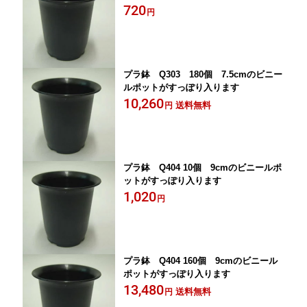
720
円
プラ鉢 Q303 180個 7.5cmのビニー
ルポットがすっぽり入ります
10,260
送料無料
円
プラ鉢 Q404 10個 9cmのビニールポ
ットがすっぽり入ります
1,020
円
プラ鉢 Q404 160個 9cmのビニール
ポットがすっぽり入ります
13,480
送料無料
円