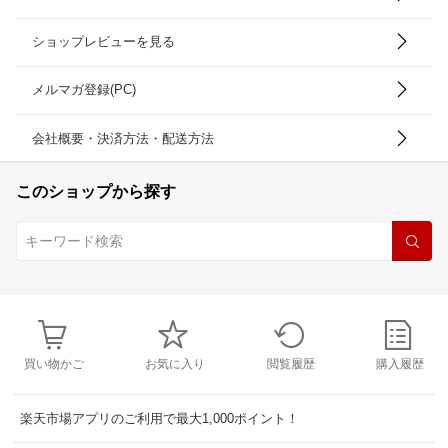
ショップレビューを見る
メルマガ登録(PC)
会社概要・決済方法・配送方法
このショップから探す
買い物かご
お気に入り
閲覧履歴
購入履歴
楽天市場アプリのご利用で最大1,000ポイント！