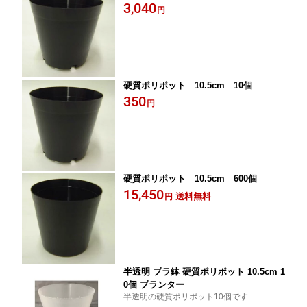
3,040
円
硬質ポリポット 10.5cm 10個
350
円
硬質ポリポット 10.5cm 600個
15,450
送料無料
円
半透明 プラ鉢 硬質ポリポット 10.5cm 1
0個 プランター
半透明の硬質ポリポット10個です