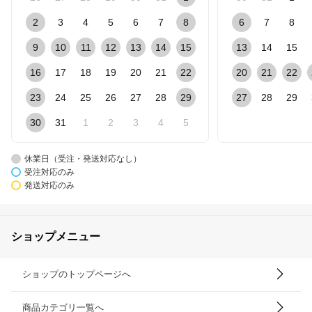
2
3
4
5
6
7
8
6
7
8
9
10
11
12
13
14
15
13
14
15
16
17
18
19
20
21
22
20
21
22
23
24
25
26
27
28
29
27
28
29
30
31
1
2
3
4
5
休業日（受注・発送対応なし）
受注対応のみ
発送対応のみ
ショップメニュー
ショップのトップページへ
商品カテゴリ一覧へ