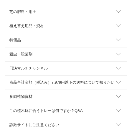
芝の肥料・用土
植え替え用品・資材
特価品
殺虫・殺菌剤
FBAマルチチャンネル
商品合計金額（税込み）7,979円以下の送料について知りたい
多肉植物資材
この植木鉢に合うトレーは何ですか？Q&A
詐欺サイトにご注意ください