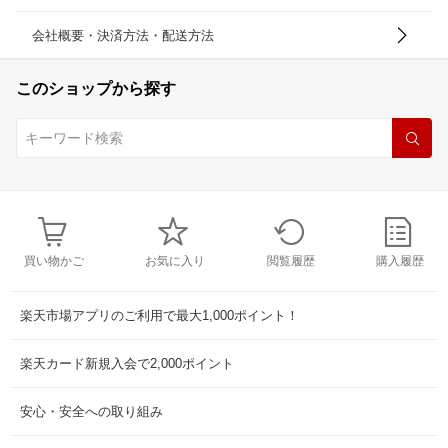
会社概要・決済方法・配送方法
このショップから探す
買い物かご
お気に入り
閲覧履歴
購入履歴
楽天市場アプリのご利用で最大1,000ポイント！
楽天カード新規入会で2,000ポイント
安心・安全への取り組み