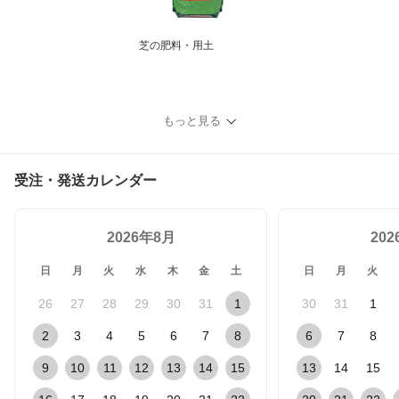
芝の肥料・用土
もっと見る
受注・発送カレンダー
2026年8月
20
日
月
火
水
木
金
土
日
月
火
26
27
28
29
30
31
1
30
31
1
2
3
4
5
6
7
8
6
7
8
9
10
11
12
13
14
15
13
14
15