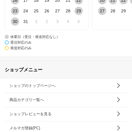
16
17
18
19
20
21
22
20
21
22
23
24
25
26
27
28
29
27
28
29
30
31
1
2
3
4
5
休業日（受注・発送対応なし）
受注対応のみ
発送対応のみ
ショップメニュー
ショップのトップページへ
商品カテゴリ一覧へ
ショップレビューを見る
メルマガ登録(PC)