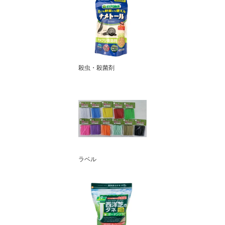
殺虫・殺菌剤
ラベル