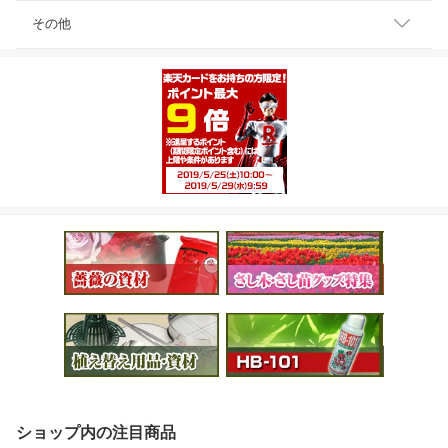
その他
ショップ内の注目商品