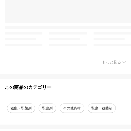
もっと見る
この商品のカテゴリー
殺虫・殺菌剤
殺虫剤
その他資材
殺虫・殺菌剤