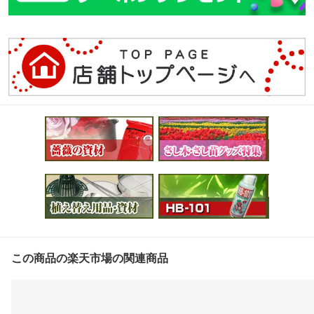
この商品の楽天市場の関連商品