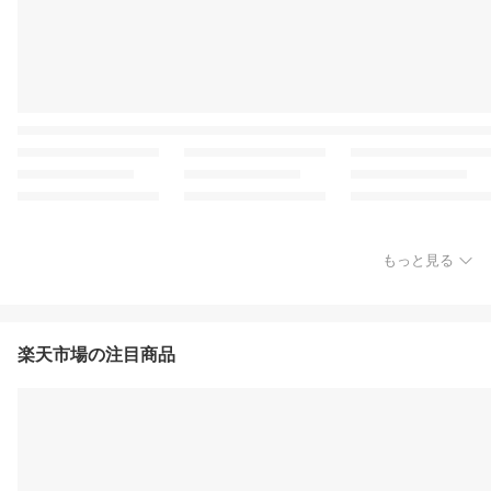
もっと見る
楽天市場の注目商品