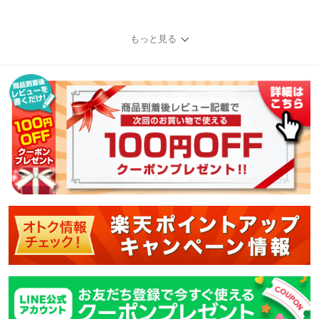
もっと見る