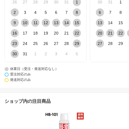
26
27
28
29
30
31
1
30
31
1
2
3
4
5
6
7
8
6
7
8
9
10
11
12
13
14
15
13
14
15
16
17
18
19
20
21
22
20
21
22
23
24
25
26
27
28
29
27
28
29
30
31
1
2
3
4
5
休業日（受注・発送対応なし）
受注対応のみ
発送対応のみ
ショップ内の注目商品