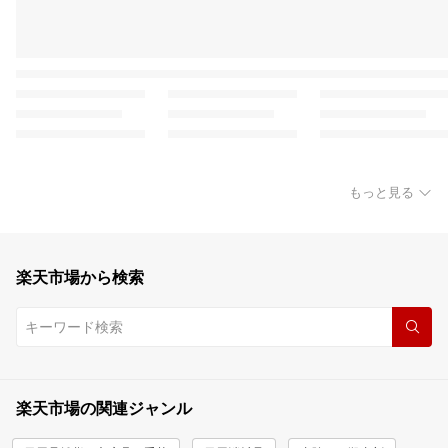
もっと見る
楽天市場から検索
楽天市場の関連ジャンル