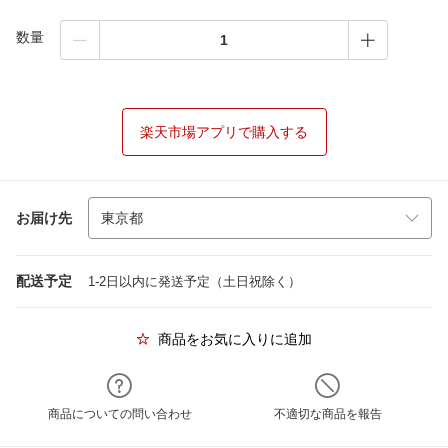
数量
楽天市場アプリで購入する
お届け先
配送予定
1-2日以内に発送予定（土日祝除く）
商品をお気に入りに追加
商品についての問い合わせ
不適切な商品を報告