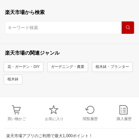
楽天市場から検索
楽天市場の関連ジャンル
花・ガーデン・DIY
ガーデニング・農業
植木鉢・プランター
植木鉢
買い物かご
お気に入り
閲覧履歴
購入履歴
楽天市場アプリのご利用で最大1,000ポイント！