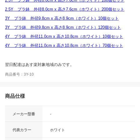
2.5Y プラ鉢 外径8.0cm x 高さ7.6cm（ホワイト）100個セット
2.5Y プラ鉢 外径8.0cm x 高さ7.6cm（ホワイト）200個セット
3Y プラ鉢 外径9.8cm x 高さ8.9cm（ホワイト）10個セット
3Y プラ鉢 外径9.8cm x 高さ8.9cm（ホワイト）120個セット
4Y プラ鉢 外径11.0cm x 高さ10.8cm（ホワイト）10個セット
4Y プラ鉢 外径11.0cm x 高さ10.8cm（ホワイト）70個セット
翌日配達はあす楽対象地域のみです。
商品番号：3Y-10
商品仕様
メーカー型番
-
代表カラー
ホワイト