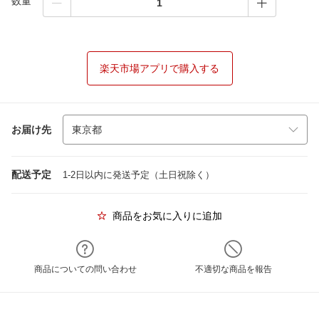
数量
楽天市場アプリで購入する
お届け先
配送予定
1-2日以内に発送予定（土日祝除く）
商品をお気に入りに追加
商品についての問い合わせ
不適切な商品を報告