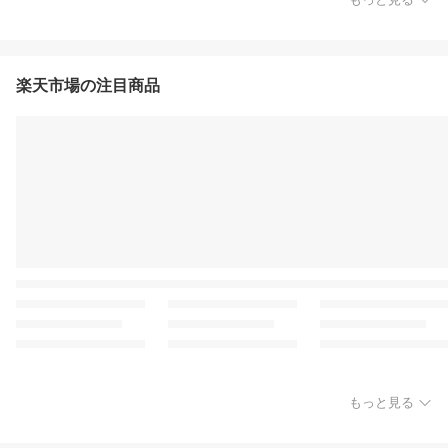
楽天市場の注目商品
もっと見る