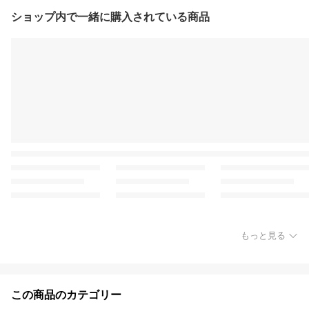
ショップ内で一緒に購入されている商品
もっと見る
この商品のカテゴリー