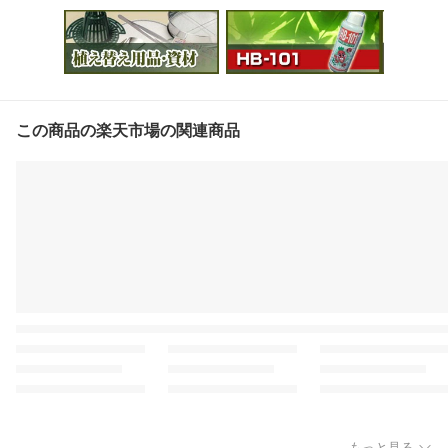
この商品の楽天市場の関連商品
もっと見る