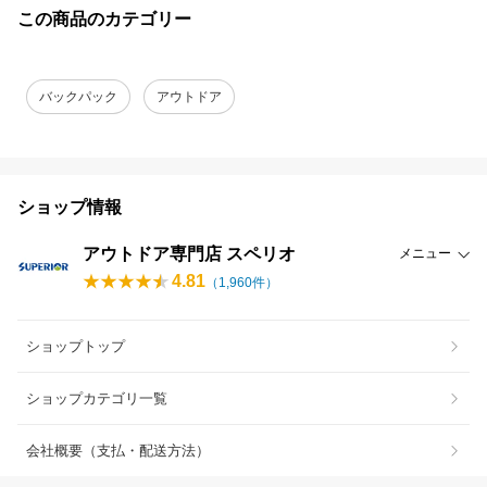
この商品のカテゴリー
バックパック
アウトドア
ショップ情報
アウトドア専門店 スペリオ
メニュー
4.81
（
1,960
件）
ショップトップ
ショップカテゴリ一覧
会社概要（支払・配送方法）