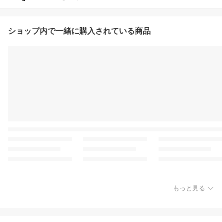
ショップ内で一緒に購入されている商品
もっと見る