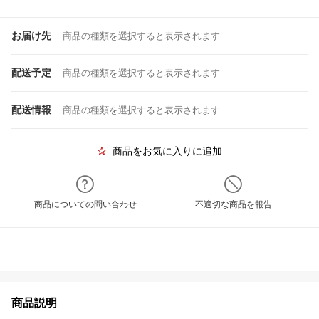
お届け先
商品の種類を選択すると表示されます
配送予定
商品の種類を選択すると表示されます
配送情報
商品の種類を選択すると表示されます
商品をお気に入りに追加
商品についての問い合わせ
不適切な商品を報告
商品説明