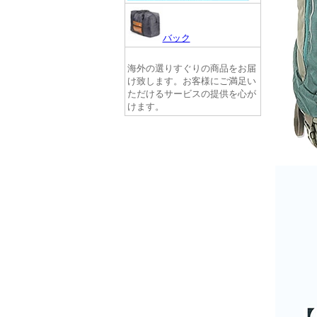
バック
海外の選りすぐりの商品をお届
け致します。お客様にご満足い
ただけるサービスの提供を心が
けます。