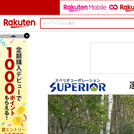
楽天市場
×