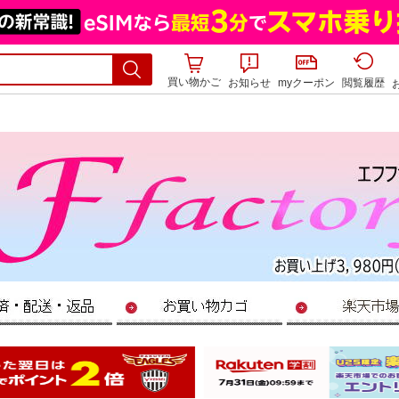
買い物かご
お知らせ
myクーポン
閲覧履歴