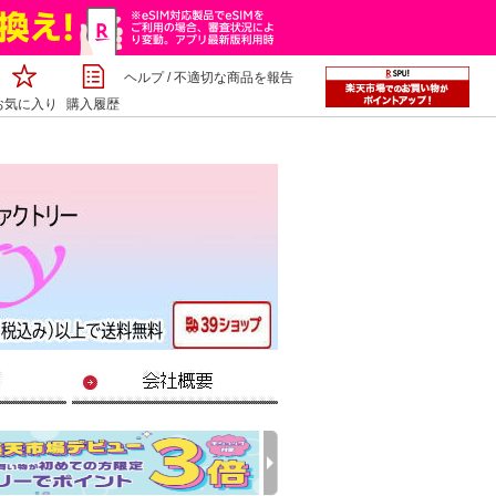
ヘルプ
/
不適切な商品を報告
お気に入り
購入履歴