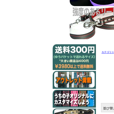
カテゴリ
並び替