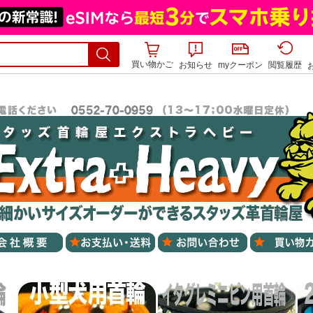
買い物かご
お知らせ
myクーポン
閲覧履歴