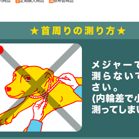
約商品
定期購入商品
頒布会商品