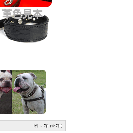
1件 ～ 7件 (全 7件)