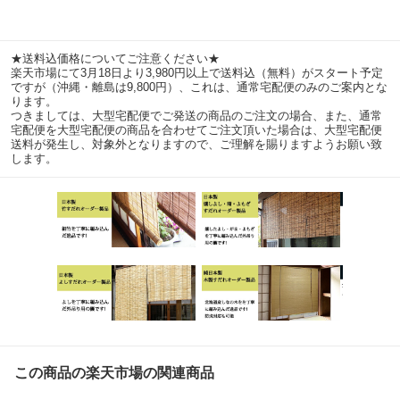
★送料込価格についてご注意ください★
楽天市場にて3月18日より3,980円以上で送料込（無料）がスタート予定
ですが（沖縄・離島は9,800円）、これは、通常宅配便のみのご案内とな
ります。
つきましては、大型宅配便でご発送の商品のご注文の場合、また、通常
宅配便を大型宅配便の商品を合わせてご注文頂いた場合は、大型宅配便
送料が発生し、対象外となりますので、ご理解を賜りますようお願い致
します。
この商品の楽天市場の関連商品