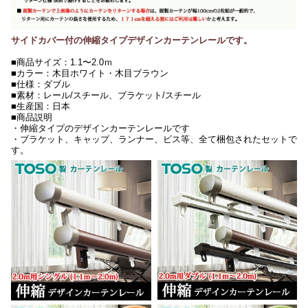
サイドカバー付の伸縮タイプデザインカーテンレールです。
■商品サイズ：1.1〜2.0ｍ
■カラー：木目ホワイト・木目ブラウン
■仕様：ダブル
■素材：レール/スチール、ブラケット/スチール
■生産国：日本
■商品説明
・伸縮タイプのデザインカーテンレールです
・ブラケット、キャップ、ランナー、ビス等、全て梱包されたセットで
す。