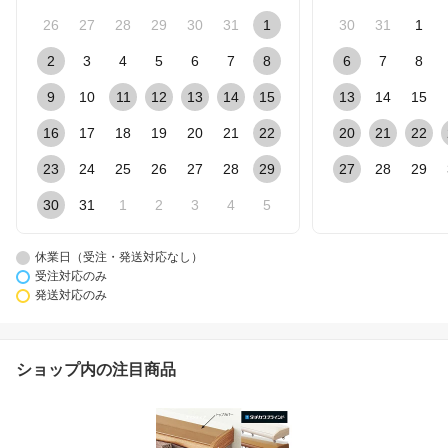
26
27
28
29
30
31
1
30
31
1
2
3
4
5
6
7
8
6
7
8
9
10
11
12
13
14
15
13
14
15
16
17
18
19
20
21
22
20
21
22
23
24
25
26
27
28
29
27
28
29
30
31
1
2
3
4
5
休業日（受注・発送対応なし）
受注対応のみ
発送対応のみ
ショップ内の注目商品