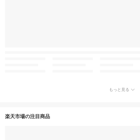
もっと見る
楽天市場の注目商品