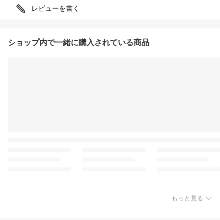
レビューを書く
ショップ内で一緒に購入されている商品
もっと見る