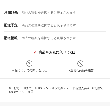
お届け先
商品の種類を選択すると表示されます
配送予定
商品の種類を選択すると表示されます
配送情報
商品の種類を選択すると表示されます
商品をお気に入りに追加
商品についての問い合わせ
不適切な商品を報告
8/10(月)10:00まで！JCBブランド選択で楽天カード新規入会＆3回利用で
8,000ポイント進呈！