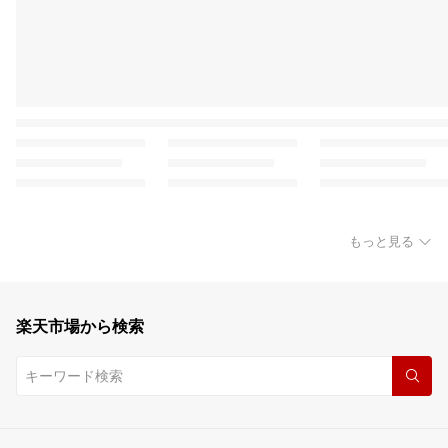
もっと見る
楽天市場から検索