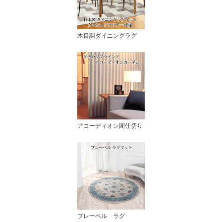
木目調ダイニングラグ
アコーディオン間仕切り
プレーベル ラグ