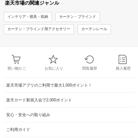
楽天市場の関連ジャンル
インテリア・寝具・収納
カーテン・ブラインド
カーテン・ブラインド用アクセサリー
カーテンレール
買い物かご
お気に入り
閲覧履歴
購入履歴
楽天市場アプリのご利用で最大1,000ポイント！
楽天カード新規入会で2,000ポイント
安心・安全への取り組み
ご利用ガイド