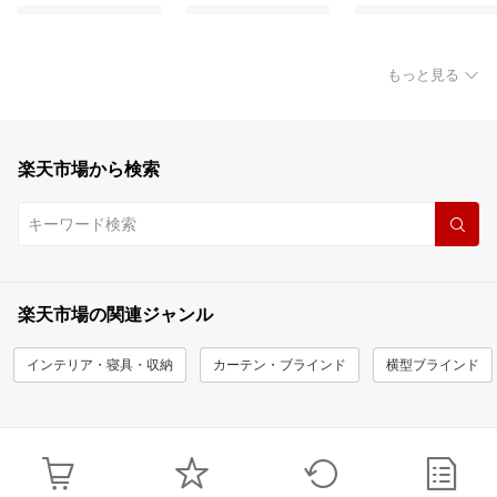
もっと見る
楽天市場から検索
楽天市場の関連ジャンル
インテリア・寝具・収納
カーテン・ブラインド
横型ブラインド