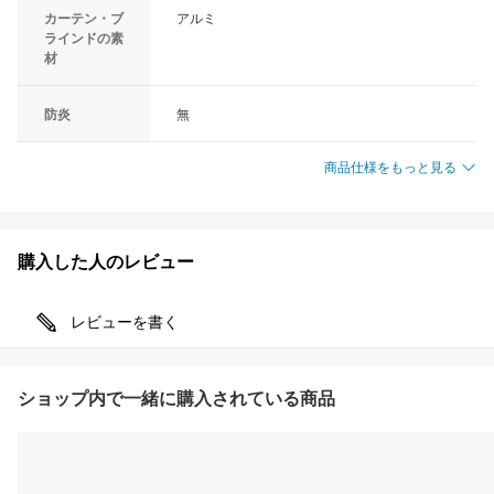
カーテン・ブ
アルミ
ラインドの素
材
防炎
無
商品仕様をもっと見る
購入した人のレビュー
レビューを書く
ショップ内で一緒に購入されている商品