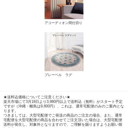
アコーディオン間仕切り
プレーベル ラグ
★送料込価格についてご注意ください★
楽天市場にて3月18日より3,980円以上で送料込（無料）がスタート予定
ですが（沖縄・離島は9,800円）、これは、通常宅配便のみのご案内とな
ります。
つきましては、大型宅配便でご発送の商品のご注文の場合、また、通常
宅配便を大型宅配便の商品を合わせてご注文頂いた場合は、大型宅配便
送料が発生し、対象外となりますので、ご理解を賜りますようお願い致