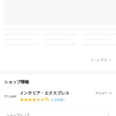
もっと見る
ショップ情報
インテリア・エクスプレス
メニュー
4.75
（
1,231
件）
ショップトップ