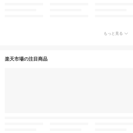
もっと見る
楽天市場の注目商品