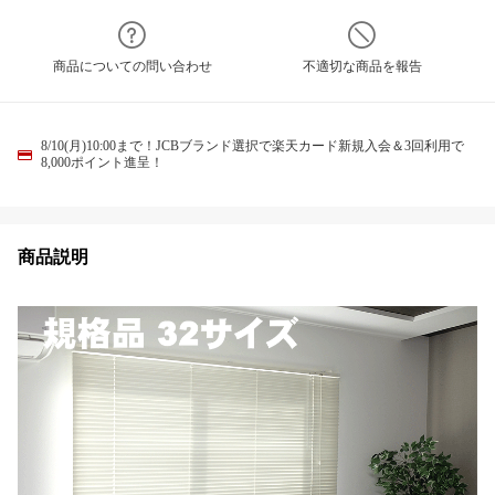
商品についての問い合わせ
不適切な商品を報告
8/10(月)10:00まで！JCBブランド選択で楽天カード新規入会＆3回利用で
8,000ポイント進呈！
商品説明