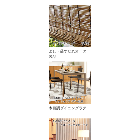
よし・蒲すだれオーダー
製品
木目調ダイニングラグ