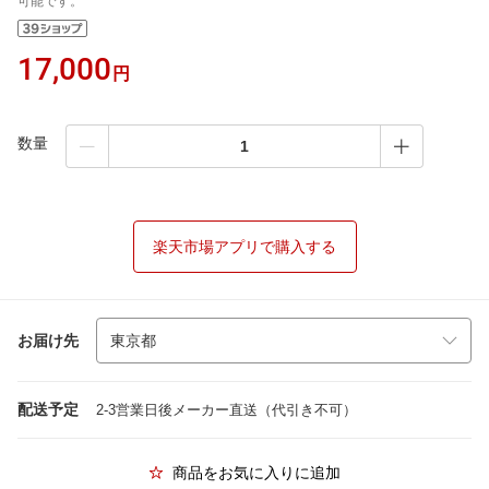
可能です。
17,000
円
数量
楽天市場アプリで購入する
お届け先
配送予定
2-3営業日後メーカー直送（代引き不可）
商品をお気に入りに追加