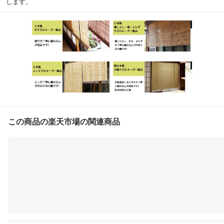
します。
この商品の楽天市場の関連商品