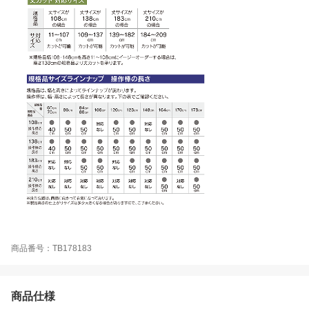
商品番号：TB178183
商品仕様