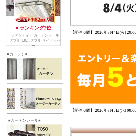
【開催期間】 2026年8月4日(火) 20:00 
■カーテン■
【開催期間】 2026年8月5日(水) 00:00 
■カーテンレール■