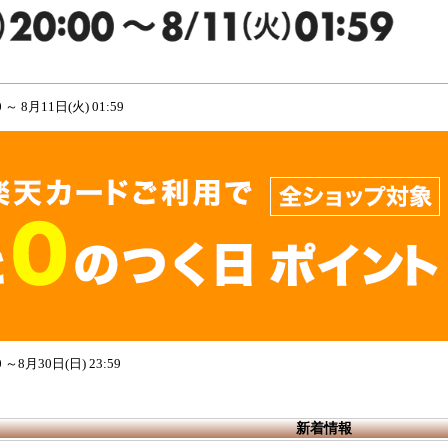
～ 8月11日(火) 01:59
～8月30日(日) 23:59