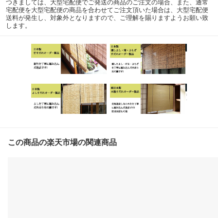
つきましては、大型宅配便でご発送の商品のご注文の場合、また、通常
宅配便を大型宅配便の商品を合わせてご注文頂いた場合は、大型宅配便
送料が発生し、対象外となりますので、ご理解を賜りますようお願い致
します。
この商品の楽天市場の関連商品