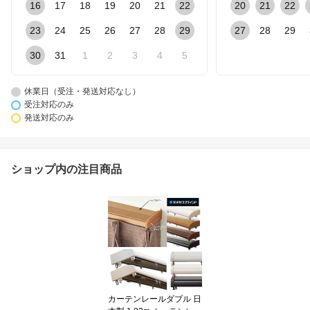
16
17
18
19
20
21
22
20
21
22
23
24
25
26
27
28
29
27
28
29
30
31
1
2
3
4
5
休業日（受注・発送対応なし）
受注対応のみ
発送対応のみ
ショップ内の注目商品
カーテンレールダブル 日