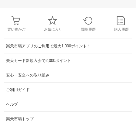
買い物かご
お気に入り
閲覧履歴
購入履歴
楽天市場アプリのご利用で最大1,000ポイント！
楽天カード新規入会で2,000ポイント
安心・安全への取り組み
ご利用ガイド
ヘルプ
楽天市場トップ