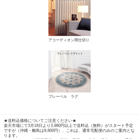
アコーディオン間仕切り
プレーベル ラグ
★送料込価格についてご注意ください★
楽天市場にて3月18日より3,980円以上で送料込（無料）がスタート予定
ですが（沖縄・離島は9,800円）、これは、通常宅配便のみのご案内とな
ります。