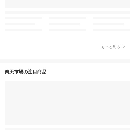
もっと見る
楽天市場の注目商品