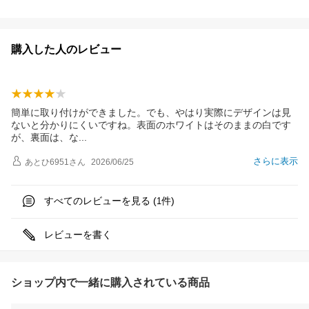
購入した人のレビュー
簡単に取り付けができました。でも、やはり実際にデザインは見
ないと分かりにくいですね。表面のホワイトはそのままの白です
が、裏面は、
な
さらに表示
あとひ6951
さん
2026/06/25
すべてのレビューを見る (
件)
1
レビューを書く
ショップ内で一緒に購入されている商品