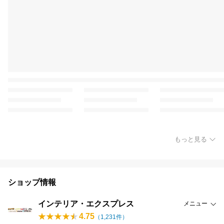
もっと見る
ショップ情報
インテリア・エクスプレス
メニュー
4.75
（
1,231
件）