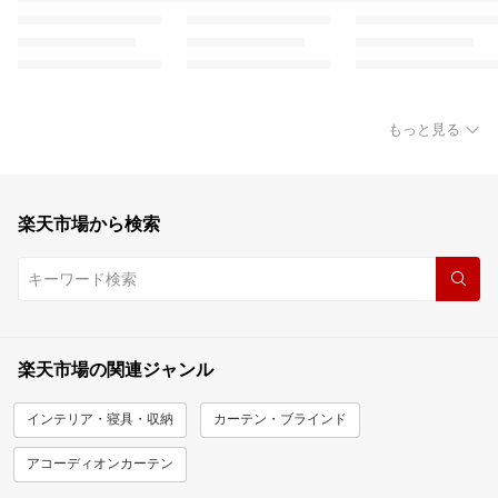
もっと見る
楽天市場から検索
楽天市場の関連ジャンル
インテリア・寝具・収納
カーテン・ブラインド
アコーディオンカーテン