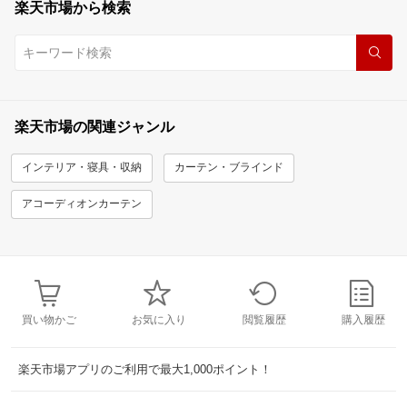
楽天市場から検索
楽天市場の関連ジャンル
インテリア・寝具・収納
カーテン・ブラインド
アコーディオンカーテン
買い物かご
お気に入り
閲覧履歴
購入履歴
楽天市場アプリのご利用で最大1,000ポイント！