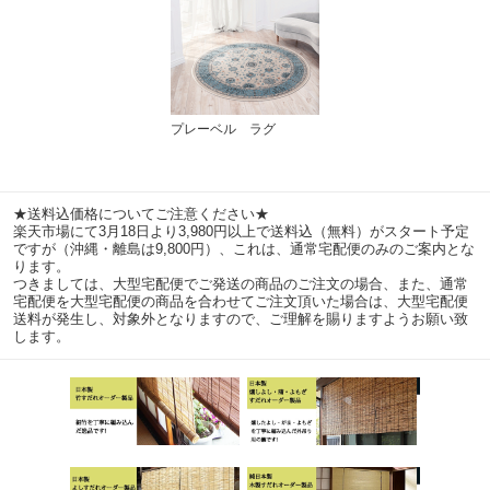
プレーベル ラグ
★送料込価格についてご注意ください★
楽天市場にて3月18日より3,980円以上で送料込（無料）がスタート予定
ですが（沖縄・離島は9,800円）、これは、通常宅配便のみのご案内とな
ります。
つきましては、大型宅配便でご発送の商品のご注文の場合、また、通常
宅配便を大型宅配便の商品を合わせてご注文頂いた場合は、大型宅配便
送料が発生し、対象外となりますので、ご理解を賜りますようお願い致
します。