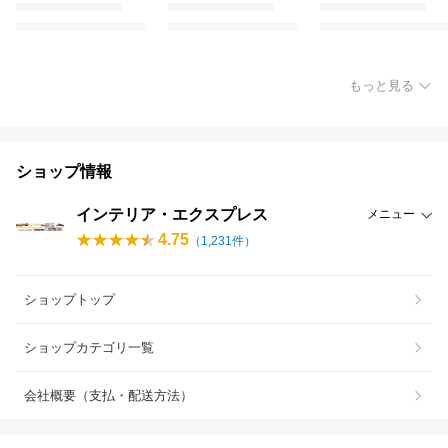
もっと見る
ショップ情報
インテリア・エクスプレス
メニュー
4.75
（
1,231
件）
ショップトップ
ショップカテゴリ一覧
会社概要（支払・配送方法）