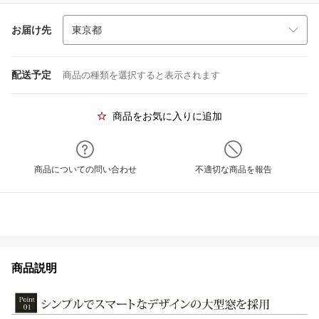
お届け先
配送予定
商品の種類を選択すると表示されます
商品をお気に入りに追加
商品についての問い合わせ
不適切な商品を報告
商品説明