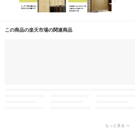
この商品の楽天市場の関連商品
もっと見る