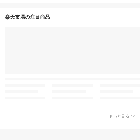
楽天市場の注目商品
もっと見る