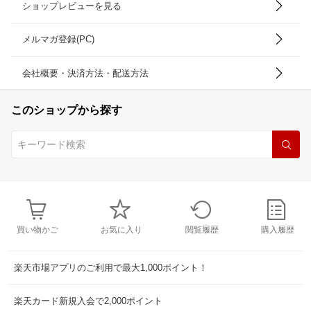
ショップレビューを見る
メルマガ登録(PC)
会社概要・決済方法・配送方法
このショップから探す
買い物かご
お気に入り
閲覧履歴
購入履歴
楽天市場アプリのご利用で最大1,000ポイント！
楽天カード新規入会で2,000ポイント