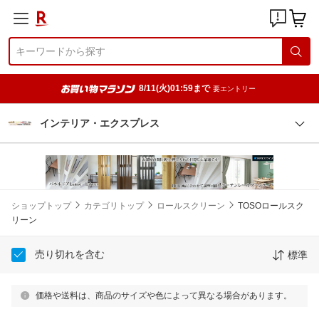
8/11(火)01:59まで
要エントリー
インテリア・エクスプレス
ショップトップ
カテゴリトップ
ロールスクリーン
TOSOロールスク
リーン
売り切れを含む
標準
価格や送料は、商品のサイズや色によって異なる場合があります。