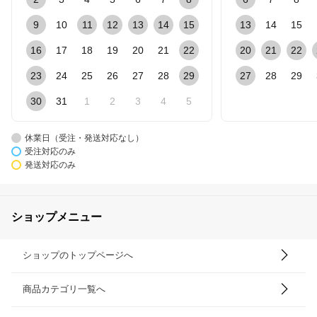
9
10
11
12
13
14
15
13
14
15
16
17
18
19
20
21
22
20
21
22
23
24
25
26
27
28
29
27
28
29
30
31
1
2
3
4
5
休業日（受注・発送対応なし）
受注対応のみ
発送対応のみ
ショップメニュー
ショップのトップページへ
商品カテゴリ一覧へ