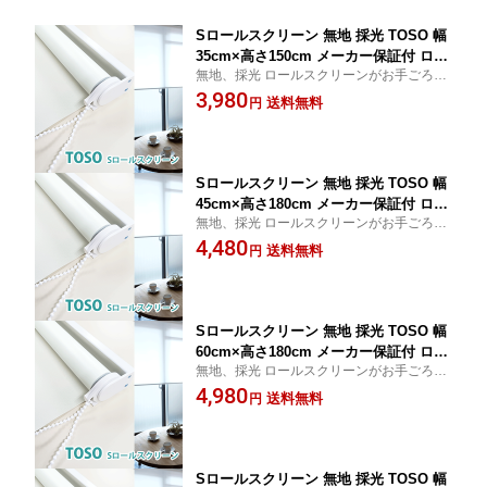
Sロールスクリーン 無地 採光 TOSO 幅
35cm×高さ150cm メーカー保証付 ロー
無地、採光 ロールスクリーンがお手ごろ価
ルカーテン カーテンレール取付金具付
格で軽量、しかもメーカー保証が付いてい
3,980
ボールチェーンタイプ 送料無料 お手ご
送料無料
円
ます。操作は耐久性のあるボールチェーン
ろ価格 軽量 代引不可
タイプです。カラーは4色です。
Sロールスクリーン 無地 採光 TOSO 幅
45cm×高さ180cm メーカー保証付 ロー
無地、採光 ロールスクリーンがお手ごろ価
ルカーテン カーテンレール取付金具付
格で軽量、しかもメーカー保証が付いてい
4,480
ボールチェーンタイプ 送料無料 お手ご
送料無料
円
ます。操作は耐久性のあるボールチェーン
ろ価格 軽量 代引不可
タイプです。カラーは4色です。
Sロールスクリーン 無地 採光 TOSO 幅
60cm×高さ180cm メーカー保証付 ロー
無地、採光 ロールスクリーンがお手ごろ価
ルカーテン カーテンレール取付金具付
格で軽量、しかもメーカー保証が付いてい
4,980
ボールチェーンタイプ 送料無料 お手ご
送料無料
円
ます。操作は耐久性のあるボールチェーン
ろ価格 軽量 代引不可
タイプです。カラーは4色です。
Sロールスクリーン 無地 採光 TOSO 幅