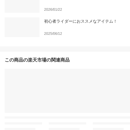
2026/01/22
初心者ライダーにおススメなアイテム！
2025/06/12
この商品の楽天市場の関連商品