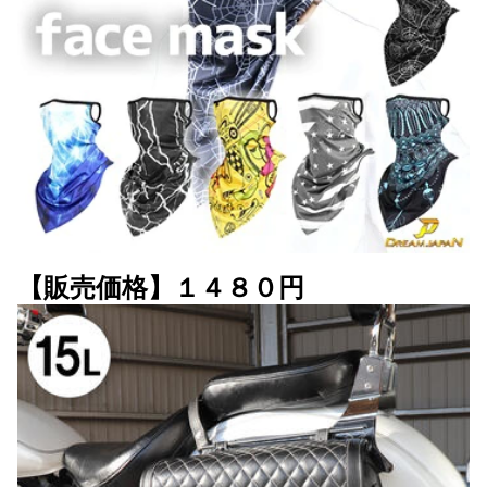
【販売価格】１４８０円