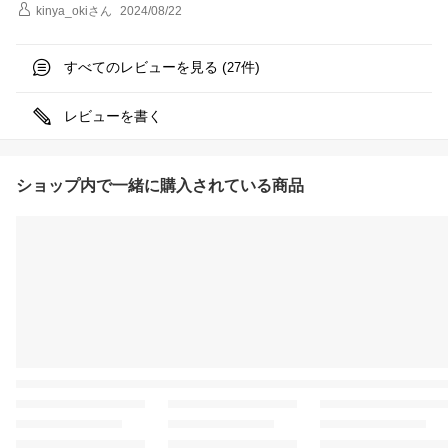
kinya_oki
さん
2024/08/22
すべてのレビューを見る (
件)
27
レビューを書く
ショップ内で一緒に購入されている商品