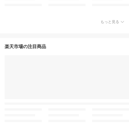
もっと見る
楽天市場の注目商品