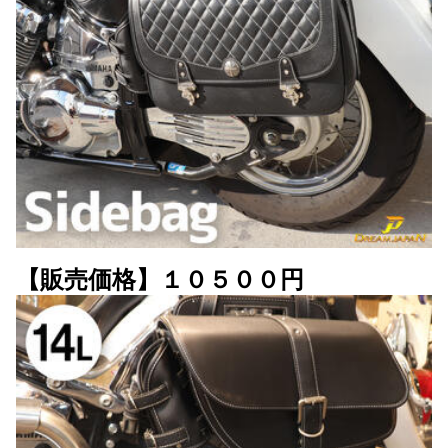
【販売価格】１０５００円