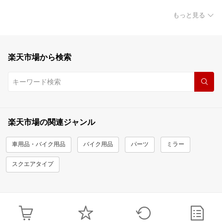
もっと見る
楽天市場から検索
楽天市場の関連ジャンル
車用品・バイク用品
バイク用品
パーツ
ミラー
スクエアタイプ