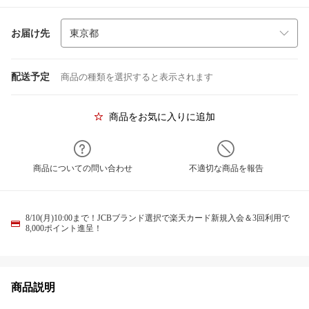
お届け先
配送予定
商品の種類を選択すると表示されます
商品をお気に入りに追加
商品についての問い合わせ
不適切な商品を報告
8/10(月)10:00まで！JCBブランド選択で楽天カード新規入会＆3回利用で
8,000ポイント進呈！
商品説明