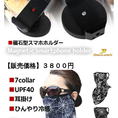
【販売価格】３８００円