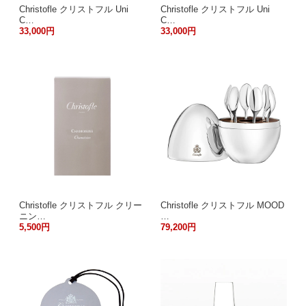
Christofle クリストフル Uni
Christofle クリストフル Uni
C…
C…
33,000円
33,000円
Christofle クリストフル クリー
Christofle クリストフル MOOD
ニン…
…
5,500円
79,200円