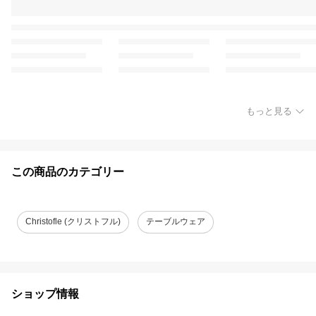
もっと見る
この商品のカテゴリー
Christofle (クリストフル)
テーブルウェア
ショップ情報