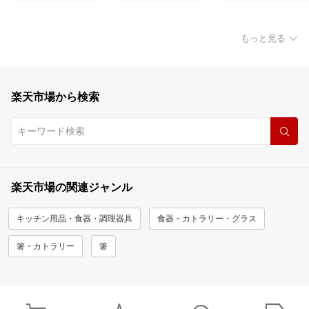
もっと見る
楽天市場から検索
楽天市場の関連ジャンル
キッチン用品・食器・調理器具
食器・カトラリー・グラス
箸・カトラリー
箸