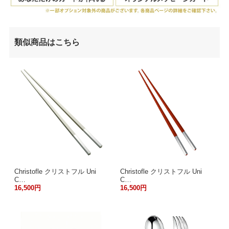
類似商品はこちら
Christofle クリストフル Uni
Christofle クリストフル Uni
C…
C…
16,500円
16,500円