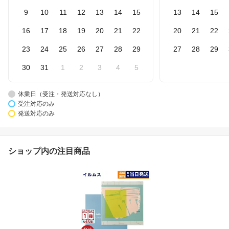
9
10
11
12
13
14
15
13
14
15
16
17
18
19
20
21
22
20
21
22
23
24
25
26
27
28
29
27
28
29
30
31
1
2
3
4
5
休業日（受注・発送対応なし）
受注対応のみ
発送対応のみ
ショップ内の注目商品