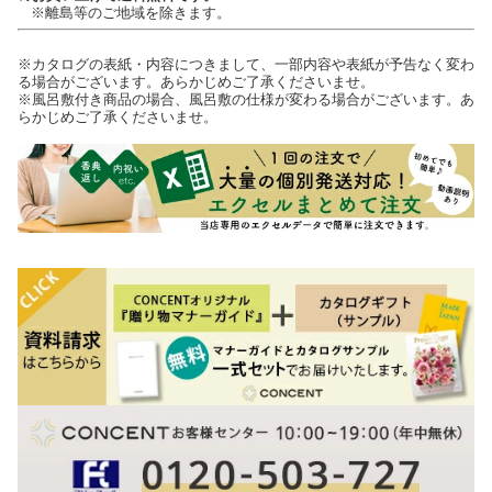
※離島等のご地域を除きます。
※カタログの表紙・内容につきまして、一部内容や表紙が予告なく変わ
る場合がございます。あらかじめご了承くださいませ。
※風呂敷付き商品の場合、風呂敷の仕様が変わる場合がございます。あ
らかじめご了承くださいませ。