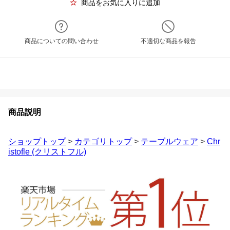
商品をお気に入りに追加
商品についての問い合わせ
不適切な商品を報告
商品説明
ショップトップ
>
カテゴリトップ
>
テーブルウェア
>
Chr
istofle (クリストフル)