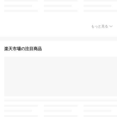
もっと見る
楽天市場の注目商品