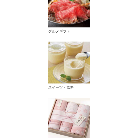
グルメギフト
スイーツ・飲料