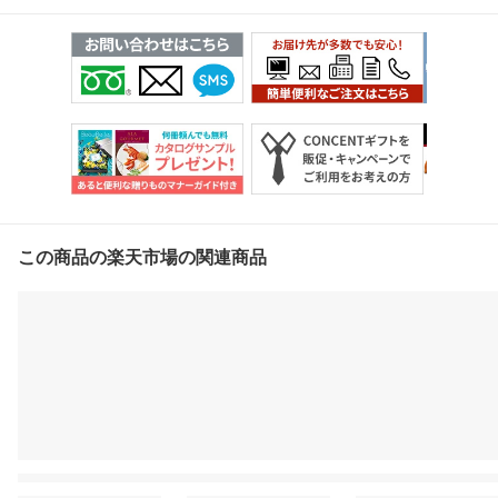
この商品の楽天市場の関連商品