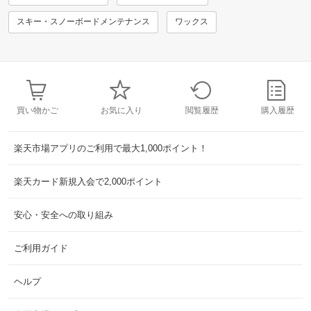
スキー・スノーボードメンテナンス
ワックス
買い物かご
お気に入り
閲覧履歴
購入履歴
楽天市場アプリのご利用で最大1,000ポイント！
楽天カード新規入会で2,000ポイント
安心・安全への取り組み
ご利用ガイド
ヘルプ