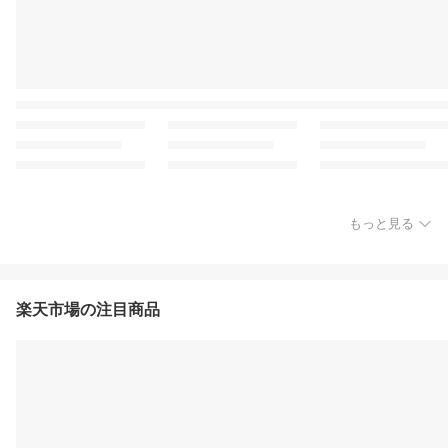
もっと見る
楽天市場の注目商品