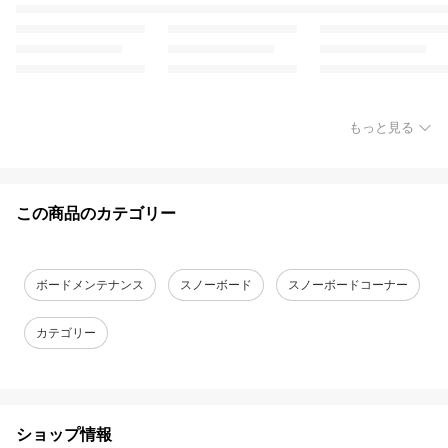
もっと見る
この商品のカテゴリー
ボードメンテナンス
スノーボード
スノーボードコーナー
カテゴリー
ショップ情報