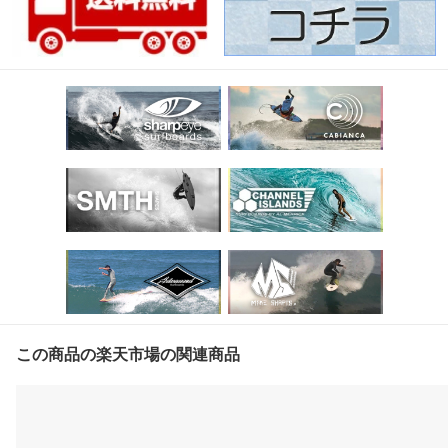
この商品の楽天市場の関連商品