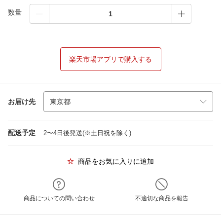
数量
楽天市場アプリで購入する
お届け先
配送予定
2〜4日後発送(※土日祝を除く)
商品をお気に入りに追加
商品についての問い合わせ
不適切な商品を報告