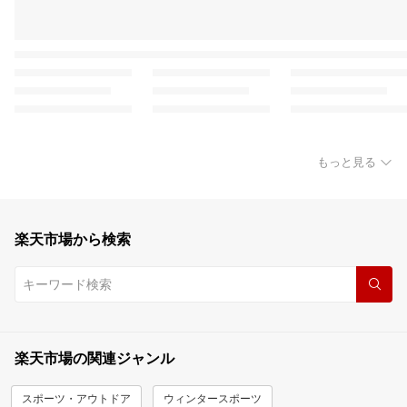
もっと見る
楽天市場から検索
楽天市場の関連ジャンル
スポーツ・アウトドア
ウィンタースポーツ