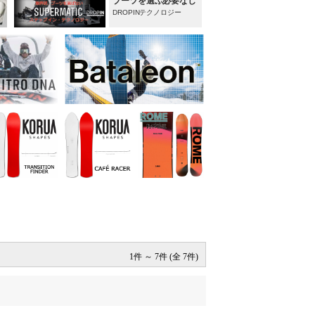
1件 ～ 7件 (全 7件)