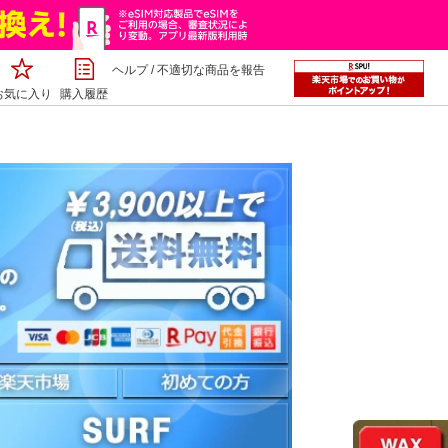
ヘルプ
/
不適切な商品を報告
お気に入り
購入履歴