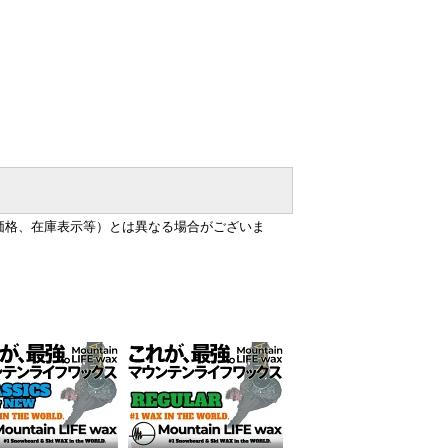
価格、在庫表示等）とは異なる場合がございま