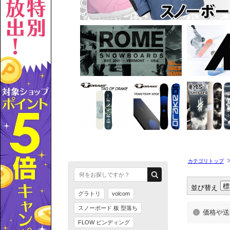
カテゴリトップ
並び替え
価格や送