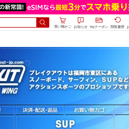
買い物かご
お知らせ
myクーポン
閲覧履歴