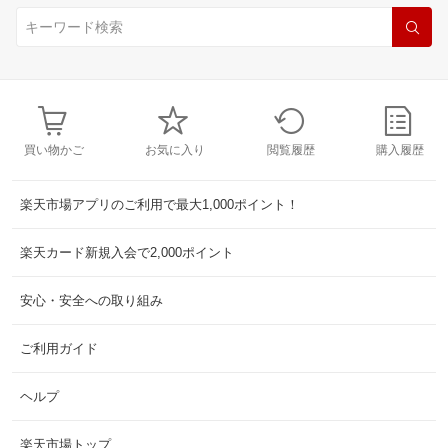
買い物かご
お気に入り
閲覧履歴
購入履歴
楽天市場アプリのご利用で最大1,000ポイント！
楽天カード新規入会で2,000ポイント
安心・安全への取り組み
ご利用ガイド
ヘルプ
楽天市場トップ