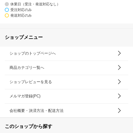
休業日（受注・発送対応なし）
受注対応のみ
発送対応のみ
ショップメニュー
ショップのトップページへ
商品カテゴリ一覧へ
ショップレビューを見る
メルマガ登録(PC)
会社概要・決済方法・配送方法
このショップから探す