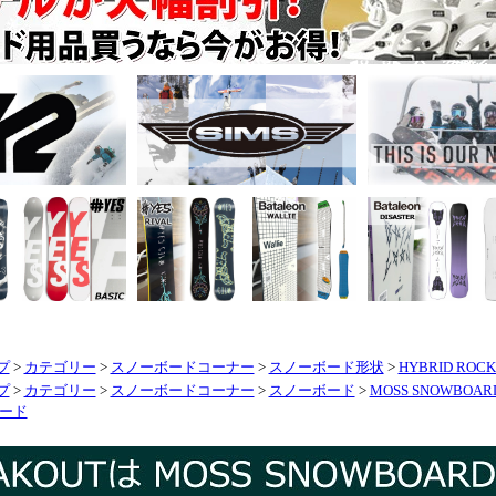
プ
>
カテゴリー
>
スノーボードコーナー
>
スノーボード形状
>
HYBRID RO
プ
>
カテゴリー
>
スノーボードコーナー
>
スノーボード
>
MOSS SNOWBOA
ボード