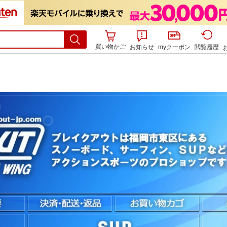
買い物かご
お知らせ
myクーポン
閲覧履歴