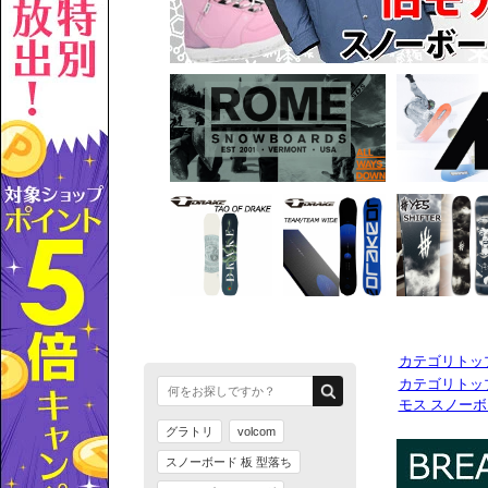
カテゴリトッ
カテゴリトッ
モス スノー