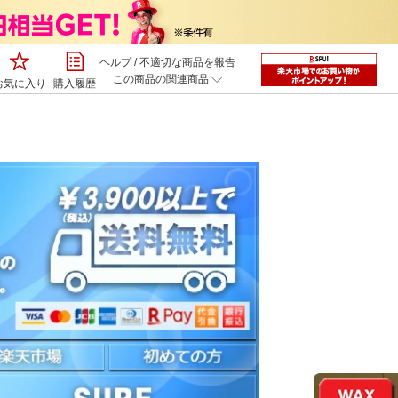
ヘルプ
/
不適切な商品を報告
この商品の関連商品
お気に入り
購入履歴