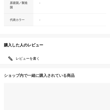
原産国／製造
-
国
代表カラー
-
購入した人のレビュー
レビューを書く
ショップ内で一緒に購入されている商品