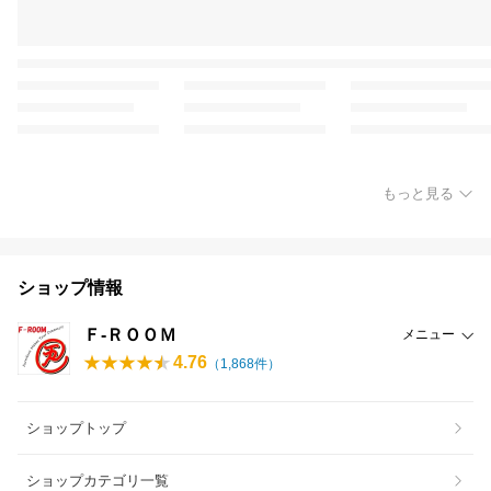
もっと見る
ショップ情報
Ｆ-ＲＯＯＭ
メニュー
4.76
（
1,868
件）
ショップトップ
ショップカテゴリ一覧