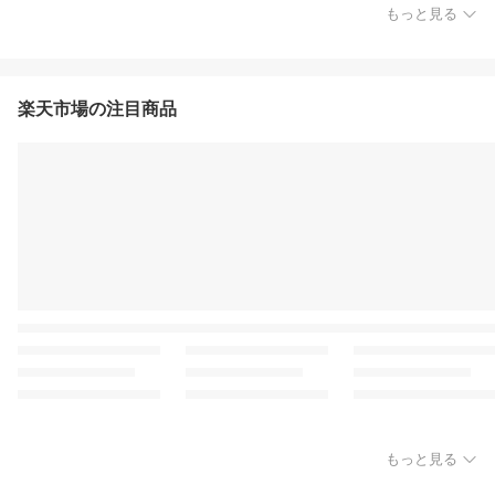
もっと見る
楽天市場の注目商品
もっと見る