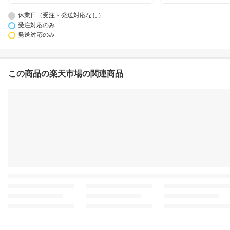
休業日（受注・発送対応なし）
受注対応のみ
発送対応のみ
この商品の楽天市場の関連商品