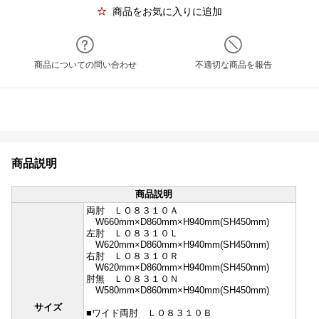
商品をお気に入りに追加
商品についての問い合わせ
不適切な商品を報告
商品説明
商品説明
両肘 ＬＯ８３１０Ａ
W660mm×D860mm×H940mm(SH450mm)
左肘 ＬＯ８３１０Ｌ
W620mm×D860mm×H940mm(SH450mm)
右肘 ＬＯ８３１０Ｒ
W620mm×D860mm×H940mm(SH450mm)
肘無 ＬＯ８３１０Ｎ
W580mm×D860mm×H940mm(SH450mm)
サイズ
■ワイド両肘 ＬＯ８３１０Ｂ