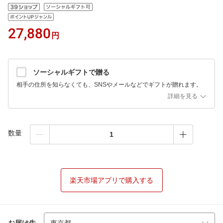
27,880
円
ソーシャルギフトで贈る
相手の住所を知らなくても、SNSやメールなどでギフトが贈れます。
詳細を見る
数量
楽天市場アプリで購入する
お届け先