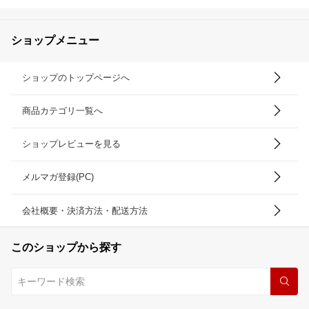
ショップメニュー
ショップのトップページへ
商品カテゴリ一覧へ
ショップレビューを見る
メルマガ登録(PC)
会社概要・決済方法・配送方法
このショップから探す