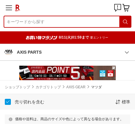
8/11(火)01:59まで
要エントリー
AXIS PARTS
ショップトップ
カテゴリトップ
AXIS GEAR
マツダ
売り切れを含む
標準
価格や送料は、商品のサイズや色によって異なる場合があります。