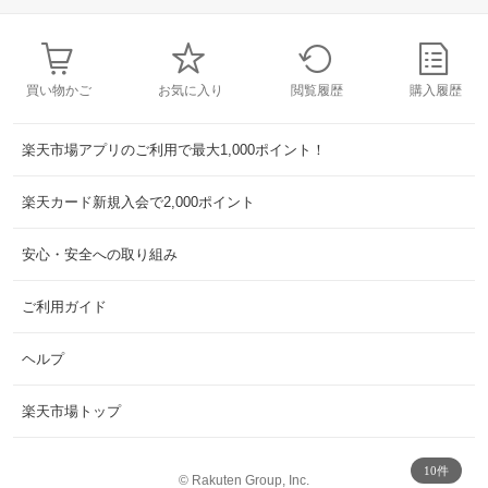
買い物かご
お気に入り
閲覧履歴
購入履歴
楽天市場アプリのご利用で最大1,000ポイント！
楽天カード新規入会で2,000ポイント
安心・安全への取り組み
ご利用ガイド
ヘルプ
楽天市場トップ
10件
©
Rakuten Group, Inc.