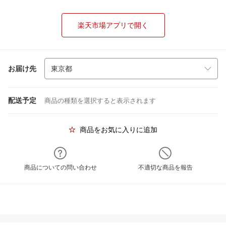
楽天市場アプリで開く
お届け先
配送予定
商品の種類を選択すると表示されます
商品をお気に入りに追加
商品についての問い合わせ
不適切な商品を報告