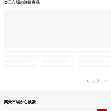
楽天市場の注目商品
もっと見る
楽天市場から検索