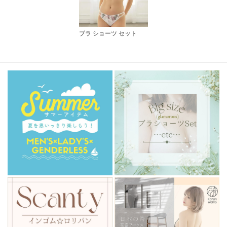
ブラ ショーツ セット