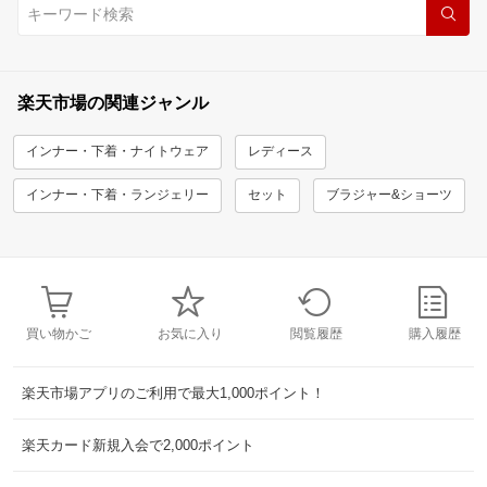
楽天市場の関連ジャンル
インナー・下着・ナイトウェア
レディース
インナー・下着・ランジェリー
セット
ブラジャー&ショーツ
買い物かご
お気に入り
閲覧履歴
購入履歴
楽天市場アプリのご利用で最大1,000ポイント！
楽天カード新規入会で2,000ポイント