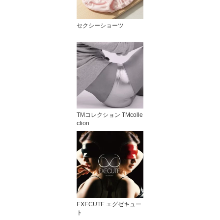
セクシーショーツ
TMコレクション TMcolle
ction
EXECUTE エグゼキュー
ト