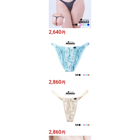
2,640
円
2,860
円
2,860
円