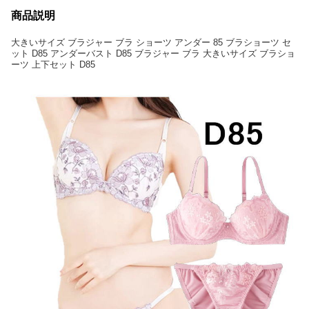
商品説明
大きいサイズ ブラジャー ブラ ショーツ アンダー 85 ブラショーツ セ
ット D85 アンダーバスト D85 ブラジャー ブラ 大きいサイズ ブラショ
ーツ 上下セット D85