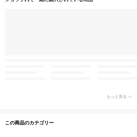
もっと見る
この商品のカテゴリー