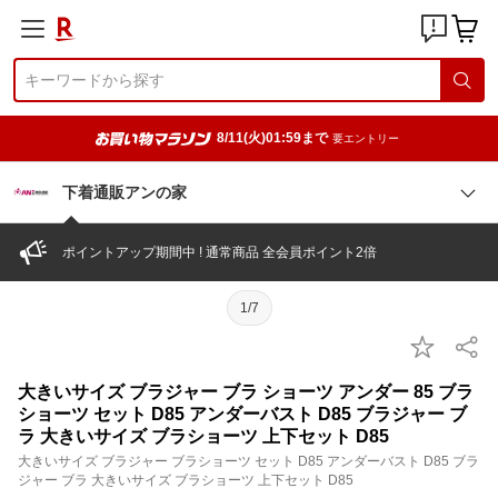
8/11(火)01:59まで
要エントリー
下着通販アンの家
ポイントアップ期間中 ! 通常商品 全会員ポイント2倍
1/7
大きいサイズ ブラジャー ブラ ショーツ アンダー 85 ブラ
ショーツ セット D85 アンダーバスト D85 ブラジャー ブ
ラ 大きいサイズ ブラショーツ 上下セット D85
大きいサイズ ブラジャー ブラショーツ セット D85 アンダーバスト D85 ブラ
ジャー ブラ 大きいサイズ ブラショーツ 上下セット D85