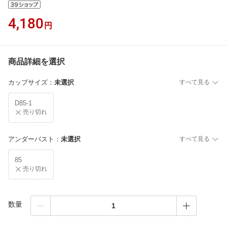
4,180
円
商品詳細を選択
カップサイズ
：
未選択
すべて見る
D85-1
売り切れ
アンダーバスト
：
未選択
すべて見る
85
売り切れ
数量