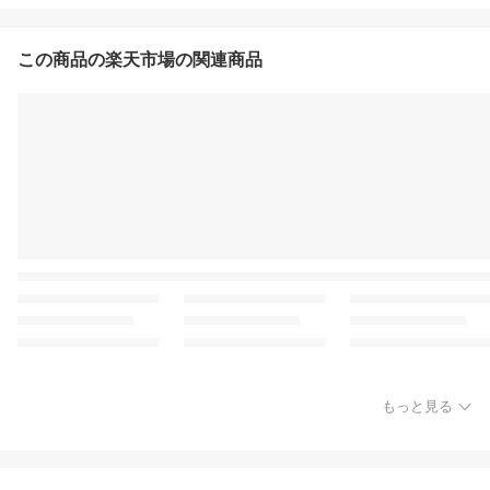
この商品の楽天市場の関連商品
もっと見る