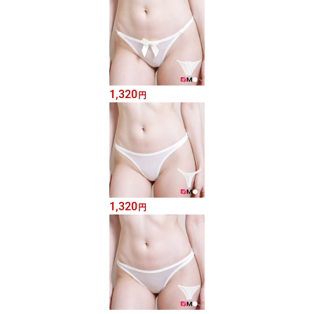
1,320
円
1,320
円