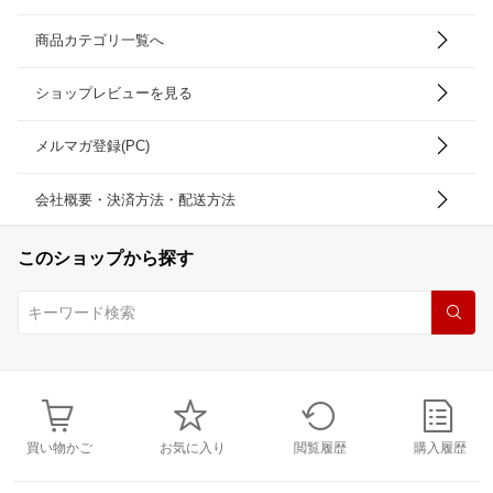
商品カテゴリ一覧へ
ショップレビューを見る
メルマガ登録(PC)
会社概要・決済方法・配送方法
このショップから探す
買い物かご
お気に入り
閲覧履歴
購入履歴