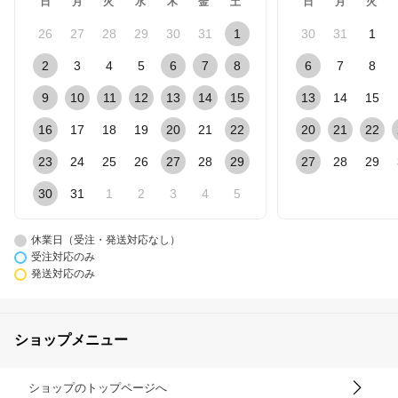
日
月
火
水
木
金
土
日
月
火
26
27
28
29
30
31
1
30
31
1
2
3
4
5
6
7
8
6
7
8
9
10
11
12
13
14
15
13
14
15
16
17
18
19
20
21
22
20
21
22
23
24
25
26
27
28
29
27
28
29
30
31
1
2
3
4
5
休業日（受注・発送対応なし）
受注対応のみ
発送対応のみ
ショップメニュー
ショップのトップページへ