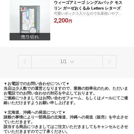
ウィーゴアミーゴ シングルパック モス
リン ガーゼおくるみ Letters レターズ
可愛いボックス入りなので出産祝いやプレ
ゼントとしても最適です
2,200
円
1/1
▼お電話でのお問い合わせについて▼
当店は少人数での運営となりますので、業務の効率化のため、ただいま
お電話でのお問い合わせの対応を中止しております。
ご連絡につきましてはお問い合わせフォーム、もしくはメールにてご連
絡いただけますようお願い申し上げます。
▼北海道、沖縄への発送について▼
諸般の事情により一部商品の北海道、沖縄への発送（販売）を中止させ
ていただきます。
該当する商品につきましてはご注文いただきましてもキャンセルとさせ
ていただきますのでご了承ください。