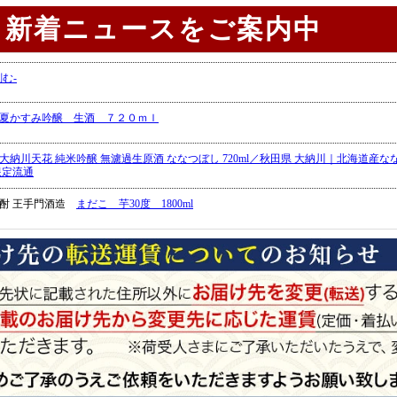
新着ニュースをご案内中