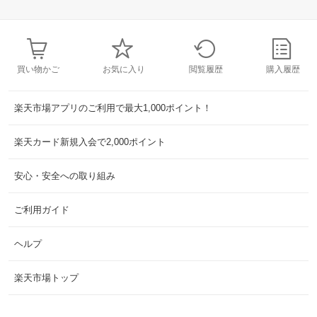
買い物かご
お気に入り
閲覧履歴
購入履歴
楽天市場アプリのご利用で最大1,000ポイント！
楽天カード新規入会で2,000ポイント
安心・安全への取り組み
ご利用ガイド
ヘルプ
楽天市場トップ