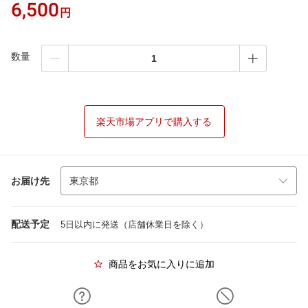
6,500
円
数量
楽天市場アプリで購入する
お届け先
配送予定
5日以内に発送（店舗休業日を除く）
商品をお気に入りに追加