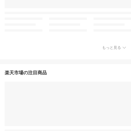
もっと見る
楽天市場の注目商品