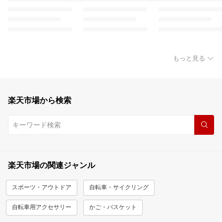
もっと見る
楽天市場から検索
楽天市場の関連ジャンル
スポーツ・アウトドア
自転車・サイクリング
自転車用アクセサリー
かご・バスケット