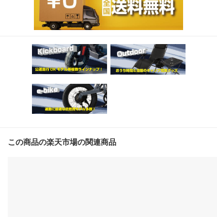
この商品の楽天市場の関連商品