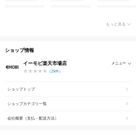
もっと見る
ショップ情報
イーモビ楽天市場店
メニュー
（
29
件）
ショップトップ
ショップカテゴリ一覧
会社概要（支払・配送方法）