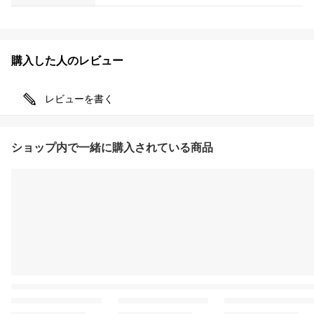
購入した人のレビュー
レビューを書く
ショップ内で一緒に購入されている商品