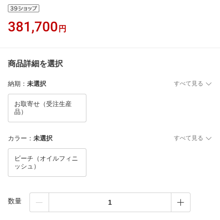
381,700
円
商品詳細を選択
納期
：
未選択
すべて見る
お取寄せ（受注生産
品）
カラー
：
未選択
すべて見る
ビーチ（オイルフィニ
ッシュ）
数量