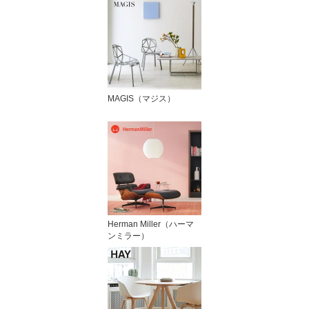
MAGIS（マジス）
Herman Miller（ハーマ
ンミラー）