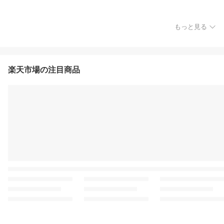
もっと見る
楽天市場の注目商品