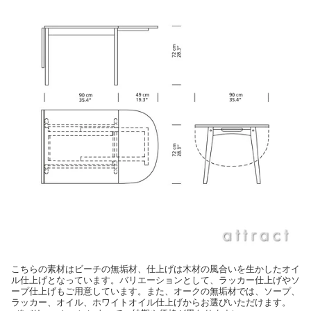
こちらの素材はビーチの無垢材、仕上げは木材の風合いを生かしたオイ
ル仕上げとなっています。バリエーションとして、ラッカー仕上げやソ
ープ仕上げもご用意しています。また、オークの無垢材では、ソープ、
ラッカー、オイル、ホワイトオイル仕上げからお選びいただけます。