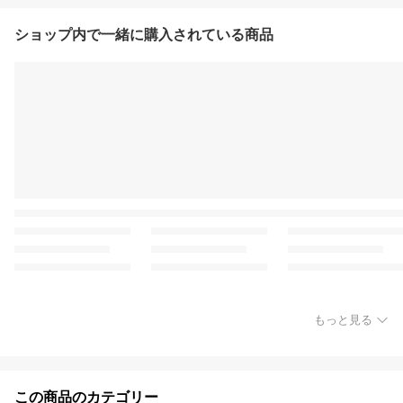
ショップ内で一緒に購入されている商品
もっと見る
この商品のカテゴリー