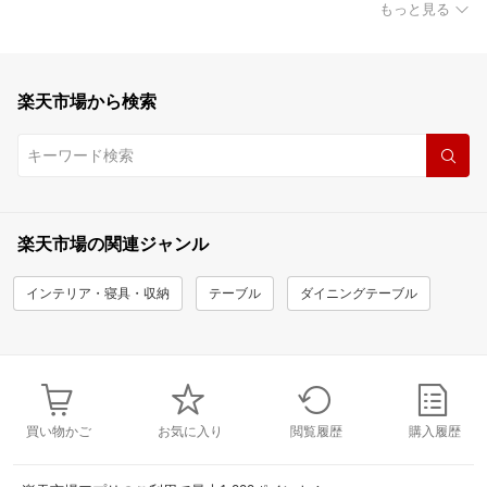
もっと見る
楽天市場から検索
楽天市場の関連ジャンル
インテリア・寝具・収納
テーブル
ダイニングテーブル
買い物かご
お気に入り
閲覧履歴
購入履歴