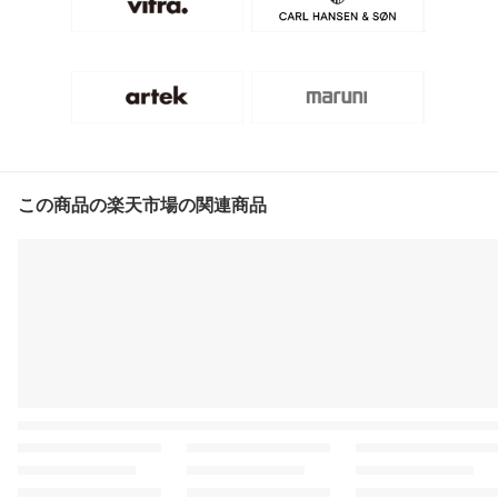
この商品の楽天市場の関連商品