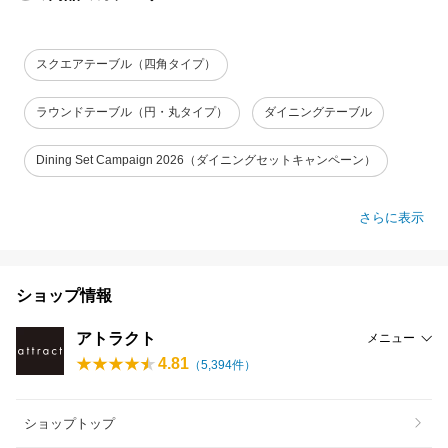
スクエアテーブル（四角タイプ）
ラウンドテーブル（円・丸タイプ）
ダイニングテーブル
Dining Set Campaign 2026（ダイニングセットキャンペーン）
さらに表示
ショップ情報
アトラクト
メニュー
4.81
（
5,394
件）
ショップトップ