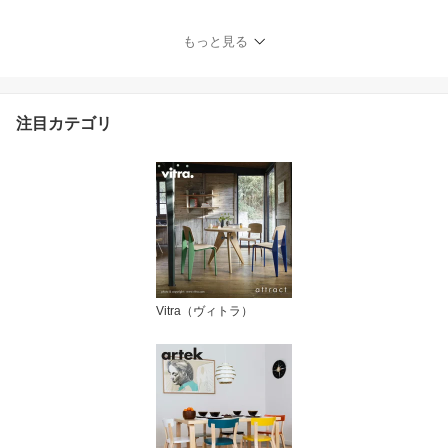
もっと見る
注目カテゴリ
Vitra（ヴィトラ）