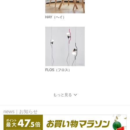
HAY（ヘイ）
FLOS（フロス）
もっと見る
news｜お知らせ