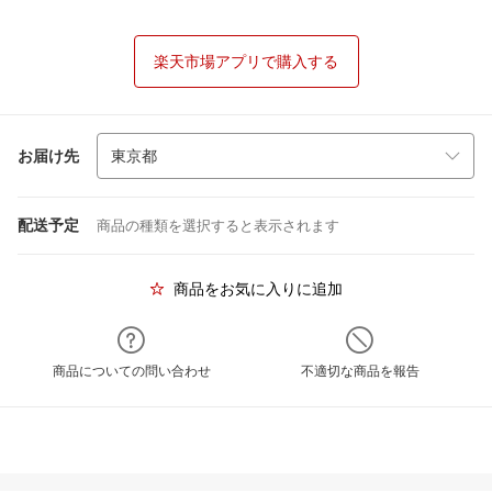
楽天市場アプリで購入する
お届け先
配送予定
商品の種類を選択すると表示されます
商品をお気に入りに追加
商品についての問い合わせ
不適切な商品を報告