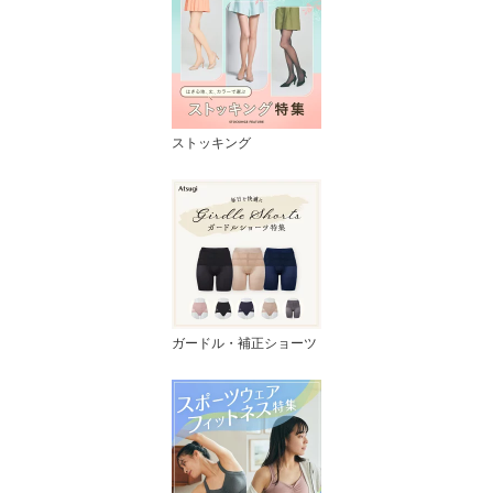
ストッキング
ガードル・補正ショーツ