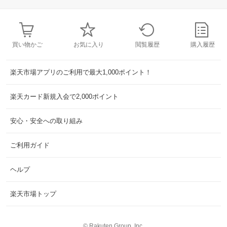
買い物かご
お気に入り
閲覧履歴
購入履歴
楽天市場アプリのご利用で最大1,000ポイント！
楽天カード新規入会で2,000ポイント
安心・安全への取り組み
ご利用ガイド
ヘルプ
楽天市場トップ
©
Rakuten Group, Inc.