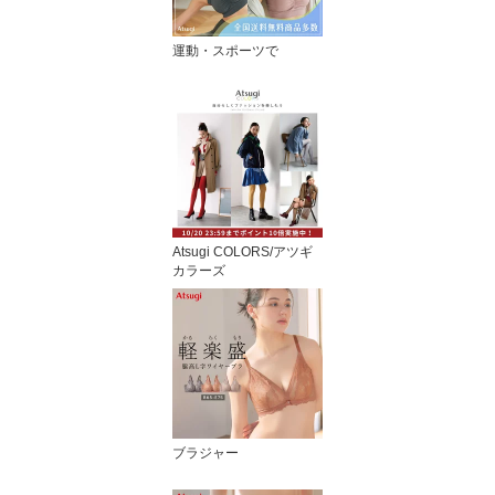
運動・スポーツで
Atsugi COLORS/アツギ
カラーズ
ブラジャー