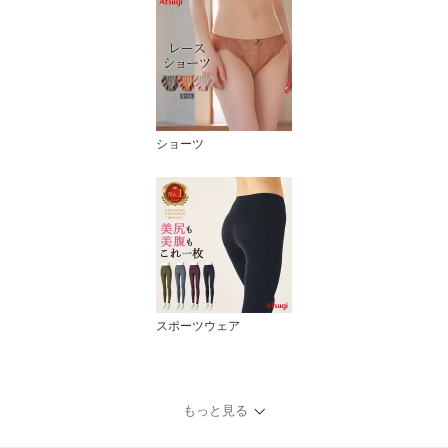
ショーツ
スポーツウェア
もっと見る