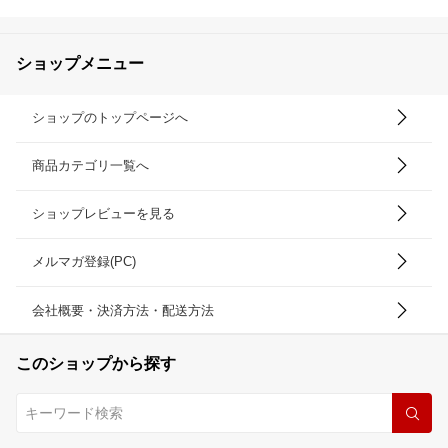
ショップメニュー
ショップのトップページへ
商品カテゴリ一覧へ
ショップレビューを見る
メルマガ登録(PC)
会社概要・決済方法・配送方法
このショップから探す