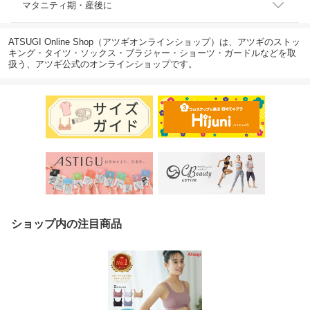
マタニティ期・産後に
ATSUGI Online Shop（アツギオンラインショップ）は、アツギのストッ
キング・タイツ・ソックス・ブラジャー・ショーツ・ガードルなどを取
扱う、アツギ公式のオンラインショップです。
ショップ内の注目商品