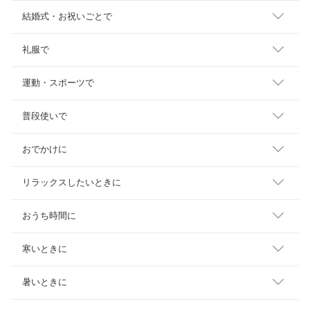
結婚式・お祝いごとで
礼服で
運動・スポーツで
普段使いで
おでかけに
リラックスしたいときに
おうち時間に
寒いときに
暑いときに