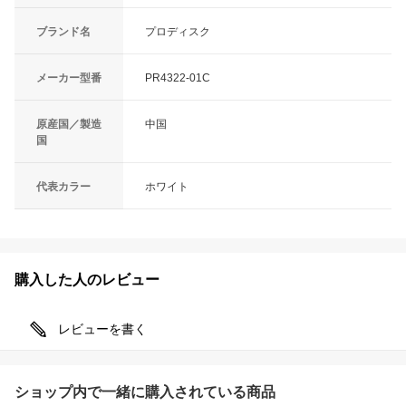
ブランド名
プロディスク
メーカー型番
PR4322-01C
原産国／製造
中国
国
代表カラー
ホワイト
購入した人のレビュー
レビューを書く
ショップ内で一緒に購入されている商品