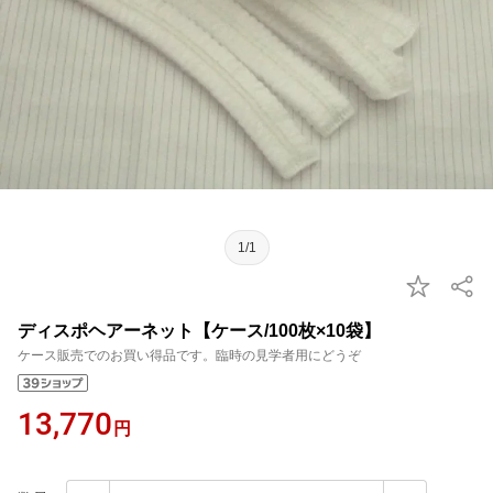
1/1
ディスポヘアーネット【ケース/100枚×10袋】
ケース販売でのお買い得品です。臨時の見学者用にどうぞ
13,770
円