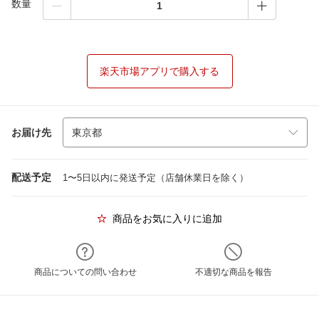
数量
楽天市場アプリで購入する
お届け先
配送予定
1〜5日以内に発送予定（店舗休業日を除く）
商品をお気に入りに追加
商品についての問い合わせ
不適切な商品を報告