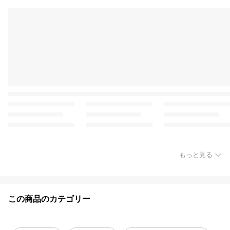
もっと見る
この商品のカテゴリー