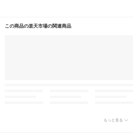
この商品の楽天市場の関連商品
もっと見る