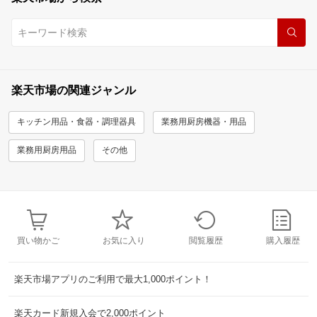
楽天市場の関連ジャンル
キッチン用品・食器・調理器具
業務用厨房機器・用品
業務用厨房用品
その他
買い物かご
お気に入り
閲覧履歴
購入履歴
楽天市場アプリのご利用で最大1,000ポイント！
楽天カード新規入会で2,000ポイント