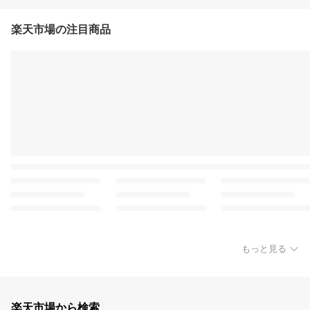
楽天市場の注目商品
もっと見る
楽天市場から検索