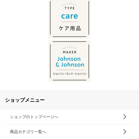
ショップメニュー
ショップのトップページへ
商品カテゴリ一覧へ