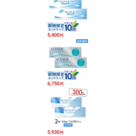
5,400
円
6,750
円
5,930
円