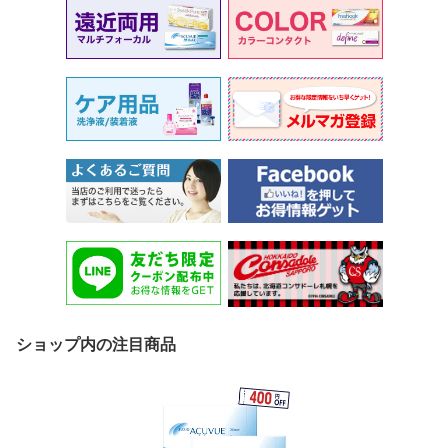
ショップ内の注目商品