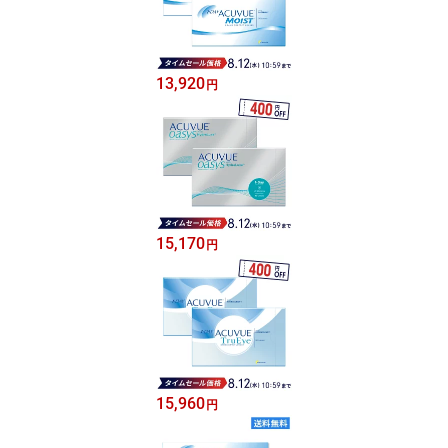
13,920
円
15,170
円
15,960
円