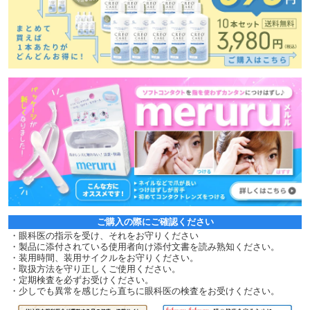
ご購入の際にご確認ください
・眼科医の指示を受け、それをお守りください
・製品に添付されている使用者向け添付文書を読み熟知ください。
・装用時間、装用サイクルをお守りください。
・取扱方法を守り正しくご使用ください。
・定期検査を必ずお受けください。
・少しでも異常を感じたら直ちに眼科医の検査をお受けください。