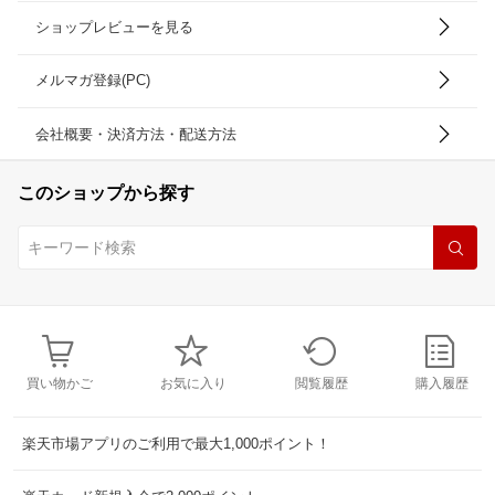
ショップレビューを見る
メルマガ登録(PC)
会社概要・決済方法・配送方法
このショップから探す
買い物かご
お気に入り
閲覧履歴
購入履歴
楽天市場アプリのご利用で最大1,000ポイント！