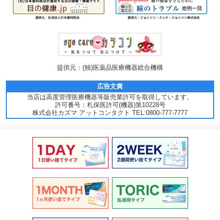
提供元：(独)医薬品医療機器総合機構
広告文責
当店は高度管理医療機器等販売業許可を取得しています。
許可番号：札保医許可(機器)第10228号
株式会社カズマ アットコンタクト TEL:0800-777-7777