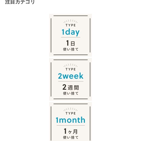
注目カテゴリ