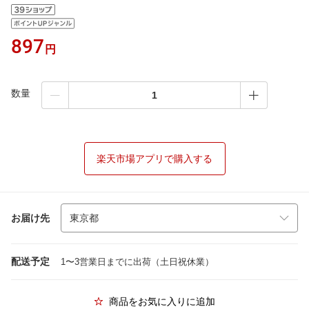
897
円
数量
楽天市場アプリで購入する
お届け先
配送予定
1〜3営業日までに出荷（土日祝休業）
商品をお気に入りに追加