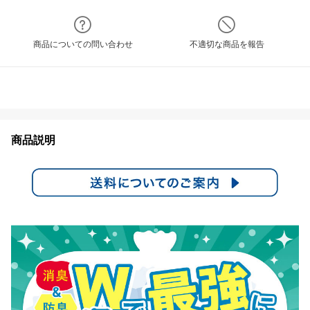
商品についての問い合わせ
不適切な商品を報告
商品説明