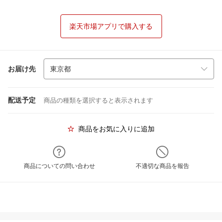
楽天市場アプリで購入する
お届け先
配送予定
商品の種類を選択すると表示されます
商品をお気に入りに追加
商品についての問い合わせ
不適切な商品を報告