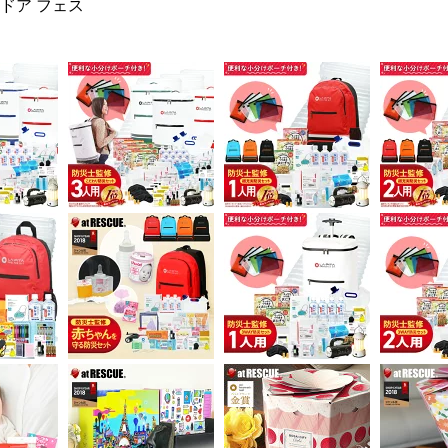
トドア フェス