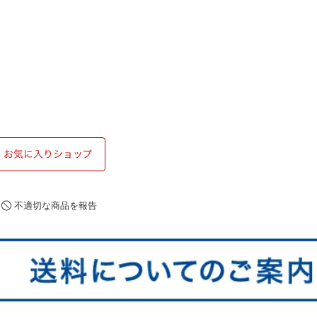
不適切な商品を報告