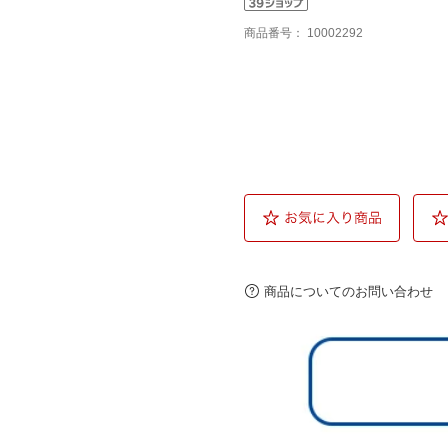
商品番号：
10002292
商品についてのお問い合わせ