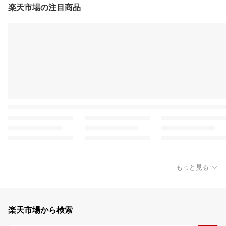
楽天市場の注目商品
もっと見る
楽天市場から検索