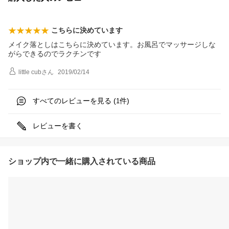
こちらに決めています
メイク落としはこちらに決めています。お風呂でマッサージしな
がらできるのでラクチンです
little cub
さん
2019/02/14
すべてのレビューを見る (
件)
1
レビューを書く
ショップ内で一緒に購入されている商品