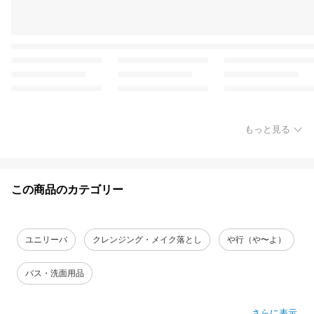
もっと見る
この商品のカテゴリー
ユニリーバ
クレンジング・メイク落とし
や行（や〜よ）
バス・洗面用品
さらに表示