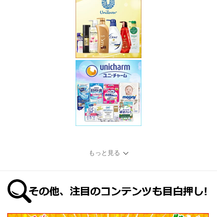
もっと見る