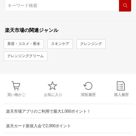
楽天市場の関連ジャンル
美容・コスメ・香水
スキンケア
クレンジング
クレンジングクリーム
買い物かご
お気に入り
閲覧履歴
購入履歴
楽天市場アプリのご利用で最大1,000ポイント！
楽天カード新規入会で2,000ポイント