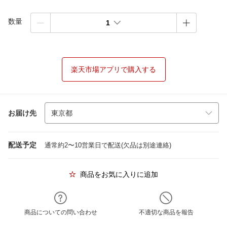
数量
1
楽天市場アプリで購入する
お届け先
配送予定
通常約2〜10営業日で配送(欠品は別途連絡)
商品をお気に入りに追加
商品についての問い合わせ
不適切な商品を報告