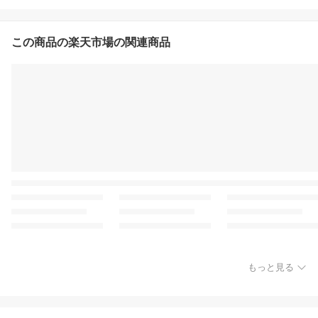
この商品の楽天市場の関連商品
もっと見る