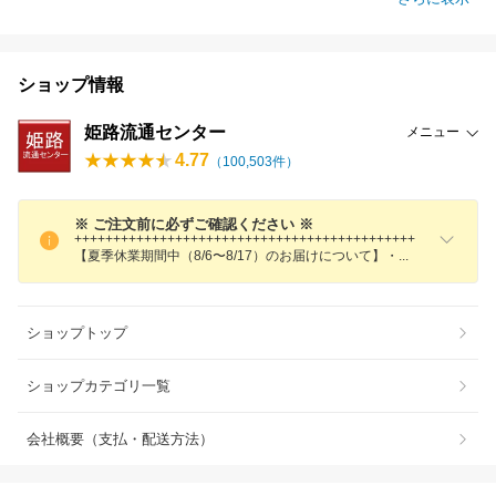
ショップ情報
姫路流通センター
メニュー
4.77
（
100,503
件）
※ ご注文前に必ずご確認ください ※
++++++++++++++++++++++++++++++++++++++++++++
【夏季休業期間中（8/6〜8/17）のお届けについて】
・
ショップトップ
ショップカテゴリ一覧
会社概要（支払・配送方法）