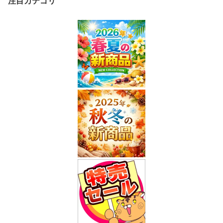
注目カテゴリ