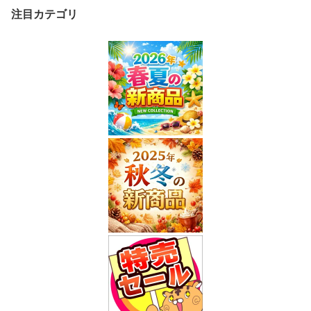
注目カテゴリ