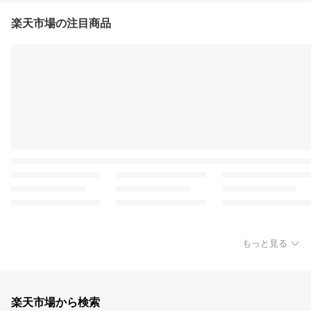
楽天市場の注目商品
もっと見る
楽天市場から検索