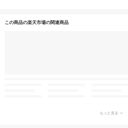
この商品の楽天市場の関連商品
もっと見る