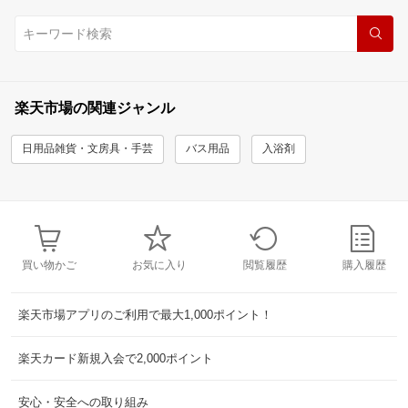
楽天市場の関連ジャンル
日用品雑貨・文房具・手芸
バス用品
入浴剤
買い物かご
お気に入り
閲覧履歴
購入履歴
楽天市場アプリのご利用で最大1,000ポイント！
楽天カード新規入会で2,000ポイント
安心・安全への取り組み