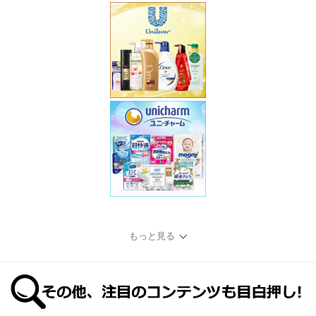
もっと見る