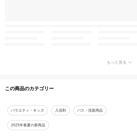
もっと見る
この商品のカテゴリー
バラエティ・キッズ
入浴剤
バス・洗面用品
2025年春夏の新商品