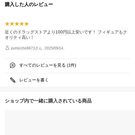
購入した人のレビュー
近くのドラッグストアより100円以上安いです！ フィギュアもク
オリティ高い！
yumiccho9673
さん
2025/09/14
すべてのレビューを見る (
件)
1
レビューを書く
ショップ内で一緒に購入されている商品