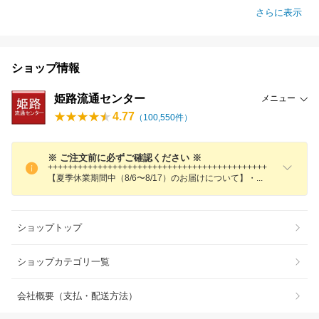
さらに表示
ショップ情報
姫路流通センター
メニュー
4.77
（
100,550
件）
※ ご注文前に必ずご確認ください ※
++++++++++++++++++++++++++++++++++++++++++++
【夏季休業期間中（8/6〜8/17）のお届けについて】
・
ショップトップ
ショップカテゴリ一覧
会社概要（支払・配送方法）