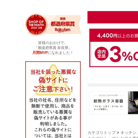
カテゴリトップ
>
キッチン