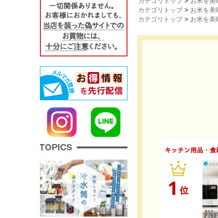
カテゴリトップ
>
お米を美
カテゴリトップ
>
お米を美
カテゴリトップ
>
お米を美