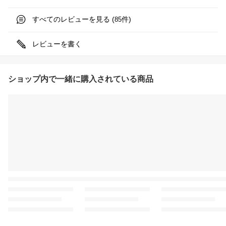
すべてのレビューを見る (
件)
85
レビューを書く
ショップ内で一緒に購入されている商品