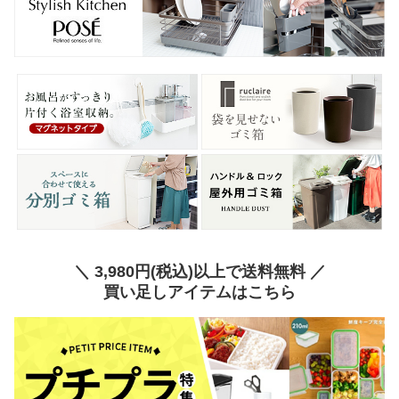
＼ 3,980円(税込)以上で送料無料 ／
買い足しアイテムはこちら