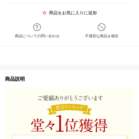
商品をお気に入りに追加
商品についての問い合わせ
不適切な商品を報告
商品説明