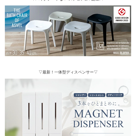
▽最新！一体型ディスペンサー▽