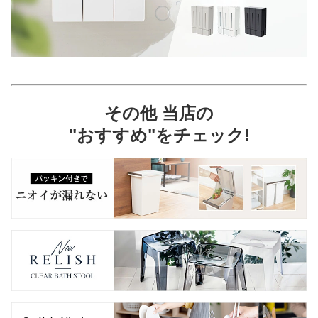
その他 当店の
"おすすめ"をチェック!