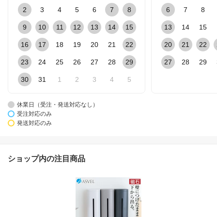
2
3
4
5
6
7
8
6
7
8
9
10
11
12
13
14
15
13
14
15
16
17
18
19
20
21
22
20
21
22
23
24
25
26
27
28
29
27
28
29
30
31
1
2
3
4
5
休業日（受注・発送対応なし）
受注対応のみ
発送対応のみ
ショップ内の注目商品