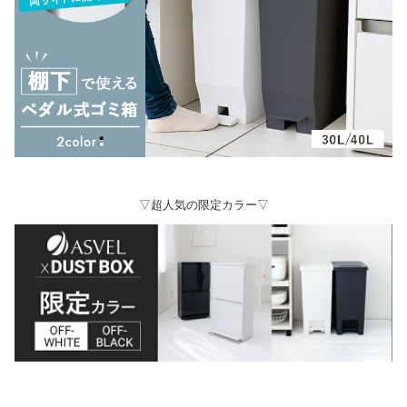
▽超人気の限定カラー▽