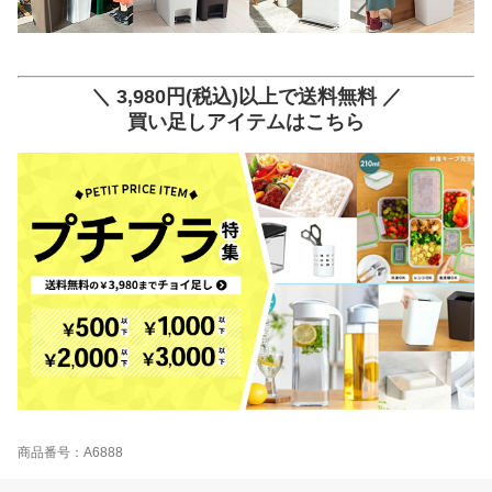
＼ 3,980円(税込)以上で送料無料 ／
買い足しアイテムはこちら
商品番号：A6888