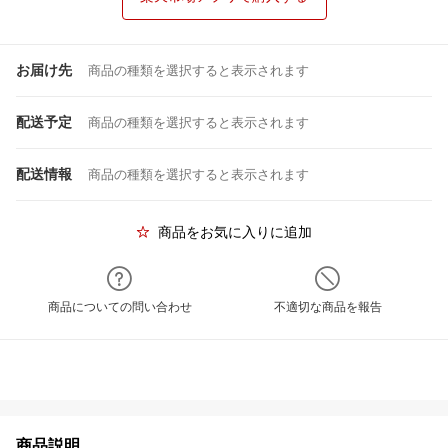
お届け先
商品の種類を選択すると表示されます
配送予定
商品の種類を選択すると表示されます
配送情報
商品の種類を選択すると表示されます
商品をお気に入りに追加
商品についての問い合わせ
不適切な商品を報告
商品説明