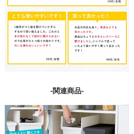
-関連商品-