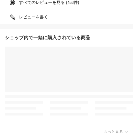
すべてのレビューを見る (
件)
453
レビューを書く
ショップ内で一緒に購入されている商品
もっと見る