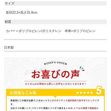
サイズ
直径22.2×高さ31.8cm
材質
カバー＝ポリプロピレン/ポリスチレン 本体=ポリプロピレン
日本製