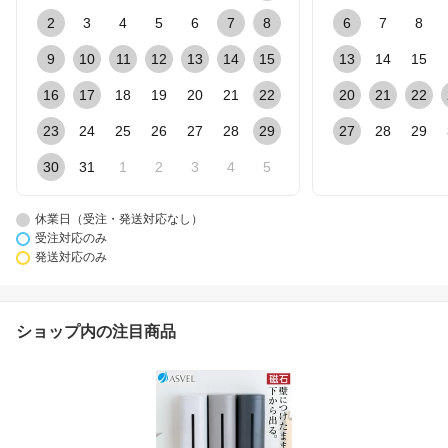
2
3
4
5
6
7
8
6
7
8
9
10
11
12
13
14
15
13
14
15
16
17
18
19
20
21
22
20
21
22
23
24
25
26
27
28
29
27
28
29
30
31
1
2
3
4
5
休業日（受注・発送対応なし）
受注対応のみ
発送対応のみ
ショップ内の注目商品