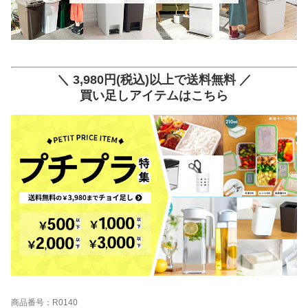
＼ 3,980円(税込)以上で送料無料 ／
買い足しアイテムはこちら
商品番号：R0140