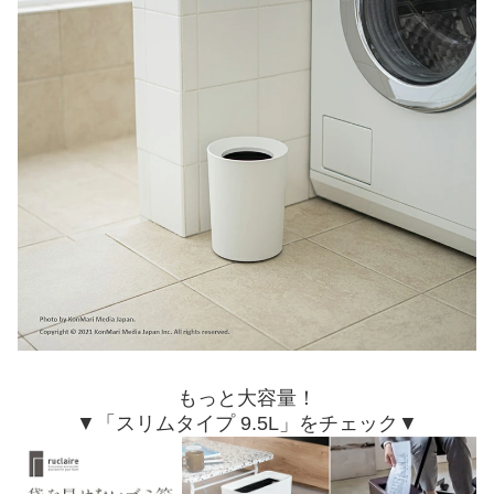
もっと大容量！
▼「スリムタイプ 9.5L」をチェック▼