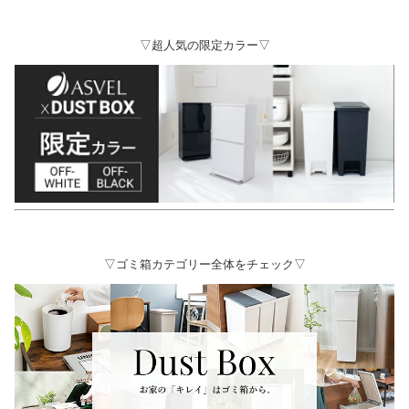
▽超人気の限定カラー▽
▽ゴミ箱カテゴリー全体をチェック▽