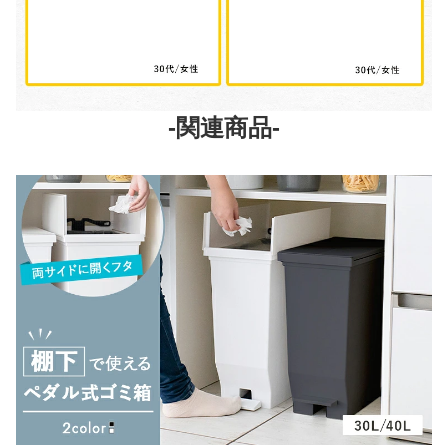
-関連商品-