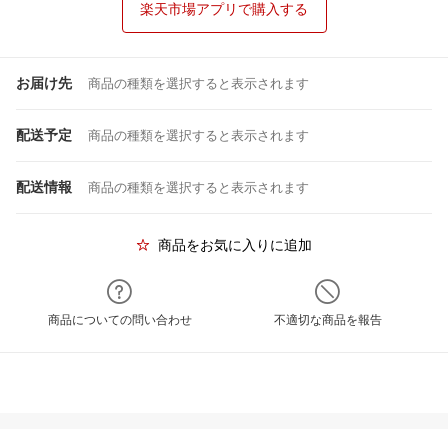
楽天市場アプリで購入する
お届け先
商品の種類を選択すると表示されます
配送予定
商品の種類を選択すると表示されます
配送情報
商品の種類を選択すると表示されます
商品をお気に入りに追加
商品についての問い合わせ
不適切な商品を報告