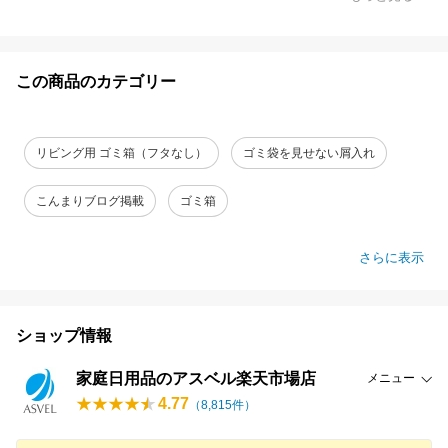
この商品のカテゴリー
リビング用 ゴミ箱（フタなし）
ゴミ袋を見せない屑入れ
こんまりブログ掲載
ゴミ箱
さらに表示
ショップ情報
家庭日用品のアスベル楽天市場店
メニュー
4.77
（
8,815
件）