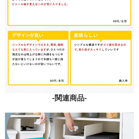
-関連商品-