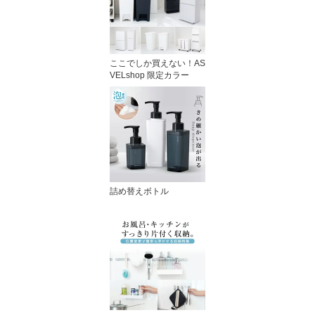
ここでしか買えない！AS
VELshop 限定カラー
詰め替えボトル