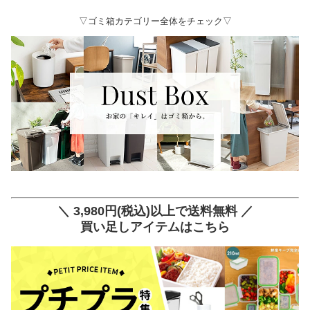
▽ゴミ箱カテゴリー全体をチェック▽
＼ 3,980円(税込)以上で送料無料 ／
買い足しアイテムはこちら