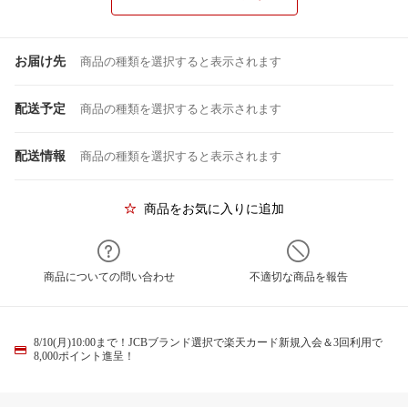
お届け先
商品の種類を選択すると表示されます
配送予定
商品の種類を選択すると表示されます
配送情報
商品の種類を選択すると表示されます
商品をお気に入りに追加
商品についての問い合わせ
不適切な商品を報告
8/10(月)10:00まで！JCBブランド選択で楽天カード新規入会＆3回利用で
8,000ポイント進呈！