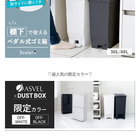
▽超人気の限定カラー▽