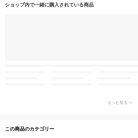
ショップ内で一緒に購入されている商品
もっと見る
この商品のカテゴリー