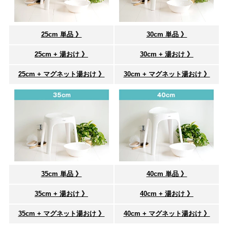
25cm 単品 》
30cm 単品 》
25cm + 湯おけ 》
30cm + 湯おけ 》
25cm + マグネット湯おけ 》
30cm + マグネット湯おけ 》
35cm 単品 》
40cm 単品 》
35cm + 湯おけ 》
40cm + 湯おけ 》
35cm + マグネット湯おけ 》
40cm + マグネット湯おけ 》