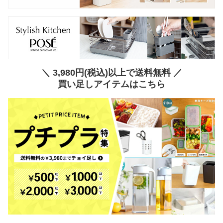
＼ 3,980円(税込)以上で送料無料 ／
買い足しアイテムはこちら