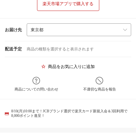
楽天市場アプリで購入する
お届け先
配送予定
商品の種類を選択すると表示されます
商品をお気に入りに追加
商品についての問い合わせ
不適切な商品を報告
8/10(月)10:00まで！JCBブランド選択で楽天カード新規入会＆3回利用で
8,000ポイント進呈！