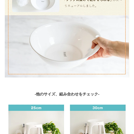
-他のサイズ、組み合わせをチェック-