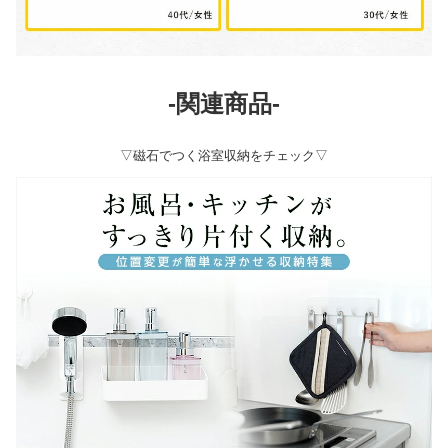
-関連商品-
▽磁石でつく浴室収納をチェック▽