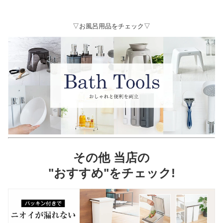
▽お風呂用品をチェック▽
その他 当店の
"おすすめ"をチェック!