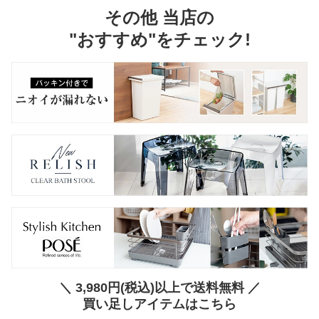
その他 当店の
"おすすめ"をチェック!
＼ 3,980円(税込)以上で送料無料 ／
買い足しアイテムはこちら