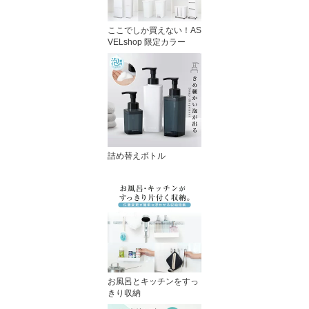
ここでしか買えない！AS
VELshop 限定カラー
詰め替えボトル
お風呂とキッチンをすっ
きり収納