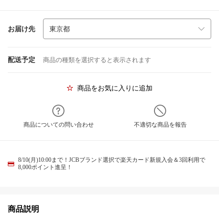
お届け先
配送予定
商品の種類を選択すると表示されます
商品をお気に入りに追加
商品についての問い合わせ
不適切な商品を報告
8/10(月)10:00まで！JCBブランド選択で楽天カード新規入会＆3回利用で
8,000ポイント進呈！
商品説明