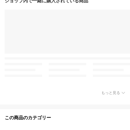
ショップ内で一緒に購入されている商品
もっと見る
この商品のカテゴリー