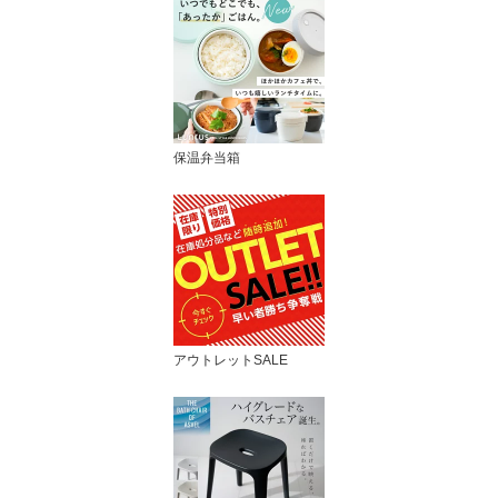
保温弁当箱
アウトレットSALE