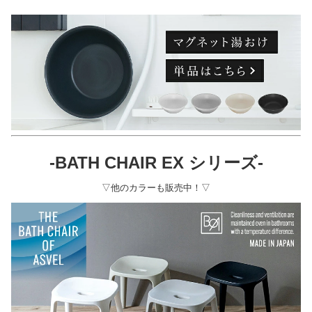
-BATH CHAIR EX シリーズ-
▽他のカラーも販売中！▽