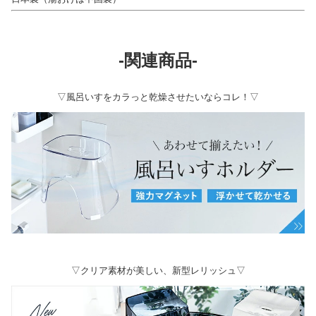
-関連商品-
▽風呂いすをカラっと乾燥させたいならコレ！▽
▽クリア素材が美しい、新型レリッシュ▽