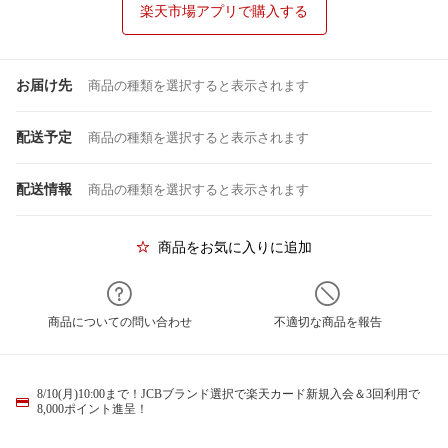
楽天市場アプリで購入する
お届け先
商品の種類を選択すると表示されます
配送予定
商品の種類を選択すると表示されます
配送情報
商品の種類を選択すると表示されます
商品をお気に入りに追加
商品についての問い合わせ
不適切な商品を報告
8/10(月)10:00まで！JCBブランド選択で楽天カード新規入会＆3回利用で
8,000ポイント進呈！