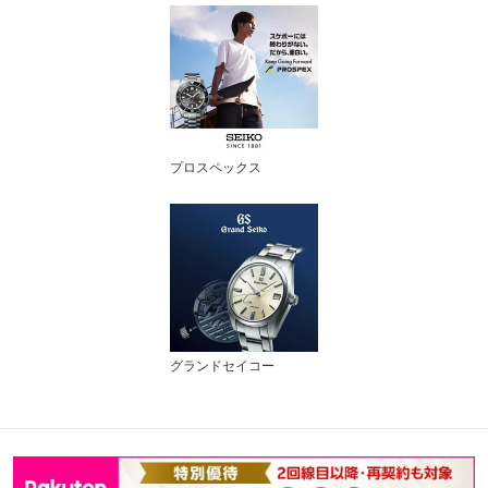
プロスペックス
グランドセイコー