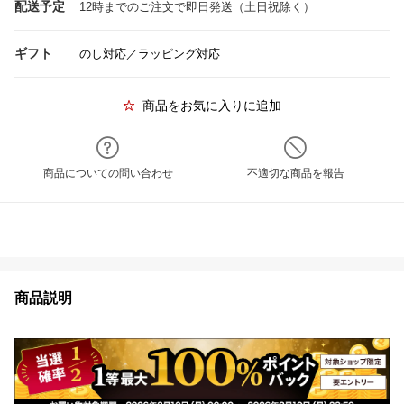
配送予定
12時までのご注文で即日発送（土日祝除く）
ギフト
のし対応／ラッピング対応
商品をお気に入りに追加
商品についての問い合わせ
不適切な商品を報告
商品説明