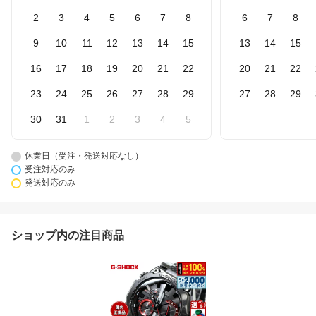
2
3
4
5
6
7
8
6
7
8
9
10
11
12
13
14
15
13
14
15
16
17
18
19
20
21
22
20
21
22
23
24
25
26
27
28
29
27
28
29
30
31
1
2
3
4
5
休業日（受注・発送対応なし）
受注対応のみ
発送対応のみ
ショップ内の注目商品