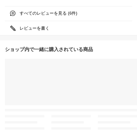
すべてのレビューを見る (
件)
6
レビューを書く
ショップ内で一緒に購入されている商品