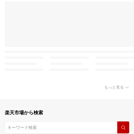
もっと見る
楽天市場から検索