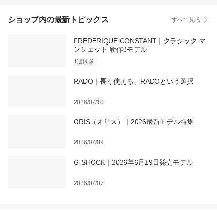
ショップ内の最新トピックス
すべて見る
FREDERIQUE CONSTANT｜クラシック マ
ンシェット 新作2モデル
1週間前
RADO｜長く使える、RADOという選択
2026/07/10
ORIS（オリス）｜2026最新モデル特集
2026/07/09
G-SHOCK｜2026年6月19日発売モデル
2026/07/07