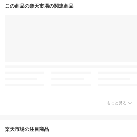
この商品の楽天市場の関連商品
もっと見る
楽天市場の注目商品