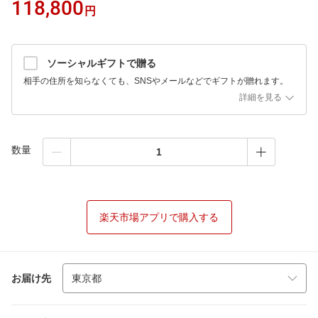
118,800
円
ソーシャルギフトで贈る
相手の住所を知らなくても、SNSやメールなどでギフトが贈れます。
詳細を見る
数量
楽天市場アプリで購入する
お届け先