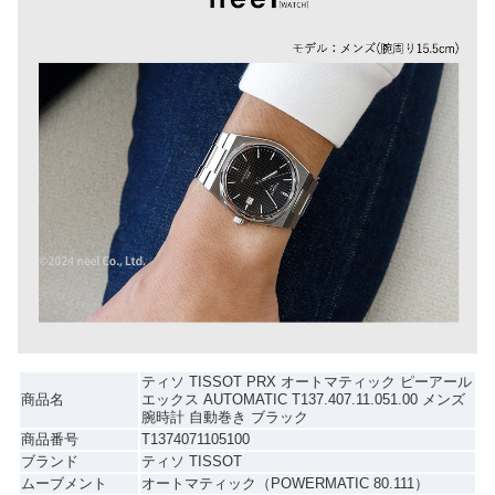
ティソ TISSOT PRX オートマティック ピーアール
商品名
エックス AUTOMATIC T137.407.11.051.00 メンズ
腕時計 自動巻き ブラック
商品番号
T1374071105100
ブランド
ティソ TISSOT
ムーブメント
オートマティック（POWERMATIC 80.111）