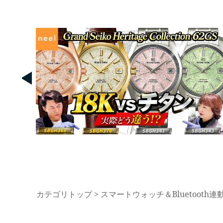
カテゴリトップ
>
スマートウォッチ＆Bluetooth