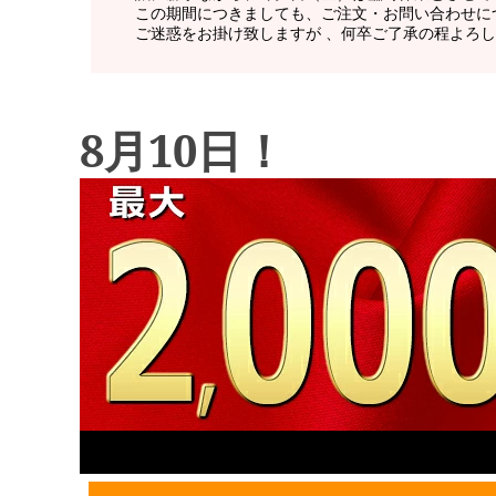
8月10日！