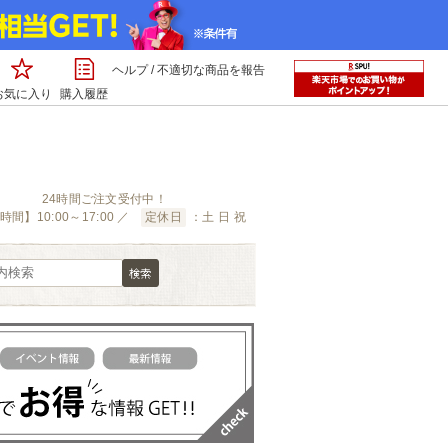
ヘルプ
/
不適切な商品を報告
お気に入り
購入履歴