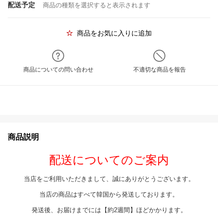
配送予定
商品の種類を選択すると表示されます
商品をお気に入りに追加
商品についての問い合わせ
不適切な商品を報告
商品説明
配送についてのご案内
当店をご利用いただきまして、誠にありがとうございます。
当店の商品はすべて韓国から発送しております。
発送後、お届けまでには【約2週間】ほどかかります。