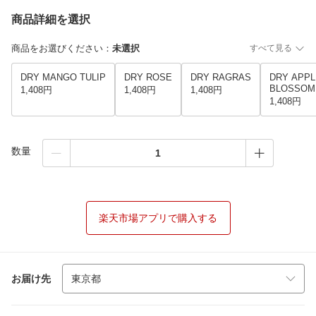
商品詳細を選択
商品をお選びください
：
未選択
すべて見る
DRY MANGO TULIP
DRY ROSE
DRY RAGRAS
DRY APPL
BLOSSOM
1,408円
1,408円
1,408円
1,408円
数量
楽天市場アプリで購入する
お届け先