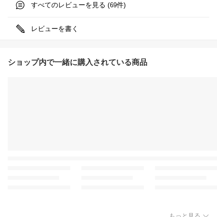
すべてのレビューを見る (
件)
69
レビューを書く
ショップ内で一緒に購入されている商品
もっと見る