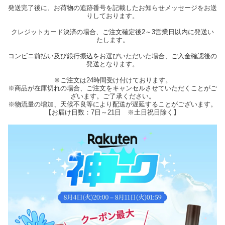
発送完了後に、お荷物の追跡番号を記載したお知らせメッセージをお送
りしております。
クレジットカード決済の場合、ご注文確定後2～3営業日以内に発送い
たします。
コンビニ前払い及び銀行振込をお選びいただいた場合、ご入金確認後の
発送となります。
※ご注文は24時間受け付けております。
※商品が在庫切れの場合、ご注文をキャンセルさせていただくことがご
ざいます。ご了承ください。
※物流量の増加、天候不良等により配送が遅延することがございます。
【お届け日数：7日～21日 ※土日祝日除く】