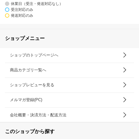
休業日（受注・発送対応なし）
受注対応のみ
発送対応のみ
ショップメニュー
ショップのトップページへ
商品カテゴリ一覧へ
ショップレビューを見る
メルマガ登録(PC)
会社概要・決済方法・配送方法
このショップから探す