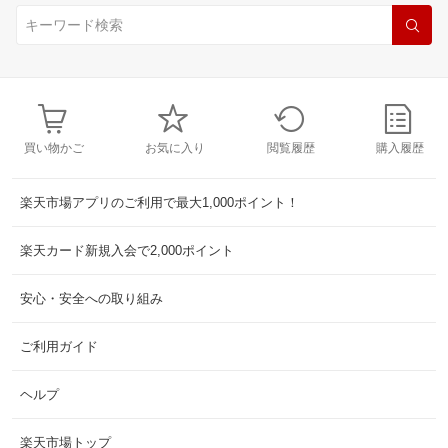
買い物かご
お気に入り
閲覧履歴
購入履歴
楽天市場アプリのご利用で最大1,000ポイント！
楽天カード新規入会で2,000ポイント
安心・安全への取り組み
ご利用ガイド
ヘルプ
楽天市場トップ