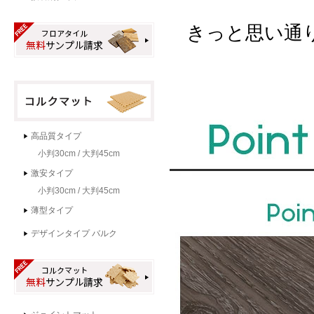
きっと思い通