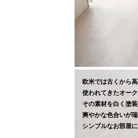
欧米では古くから高
使われてきたオーク
その素材を白く塗装
爽やかな色合いが瑞
シンプルなお部屋に