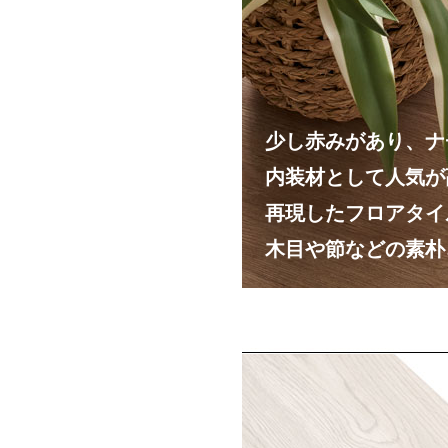
少し赤みがあり、ナ
内装材として人気が
再現したフロアタイ
木目や節などの素朴