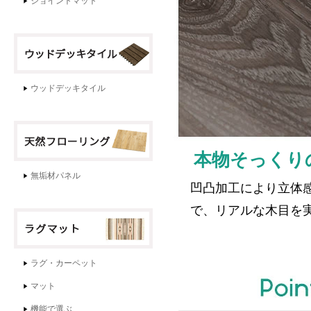
本物そっくり
凹凸加工により立体
で、リアルな木目を